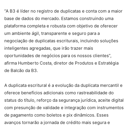
“A B3 é líder no registro de duplicatas e conta com a maior
base de dados do mercado. Estamos construindo uma
plataforma completa e robusta com objetivo de oferecer
um ambiente ágil, transparente e seguro para a
negociação de duplicatas escriturais, incluindo soluções
inteligentes agregadas, que irão trazer mais
oportunidades de negócios para os nossos clientes”,
afirma Humberto Costa, diretor de Produtos e Estratégia
de Balcão da B3.
A duplicata escritural é a evolução da duplicata mercantil e
oferece benefícios adicionais como rastreabilidade do
status do título, reforço da segurança jurídica, aceite digital
com presunção de validade e integração com instrumentos
de pagamento como boletos e pix dinâmicos. Esses
avanços tornarão a jornada de crédito mais segura e