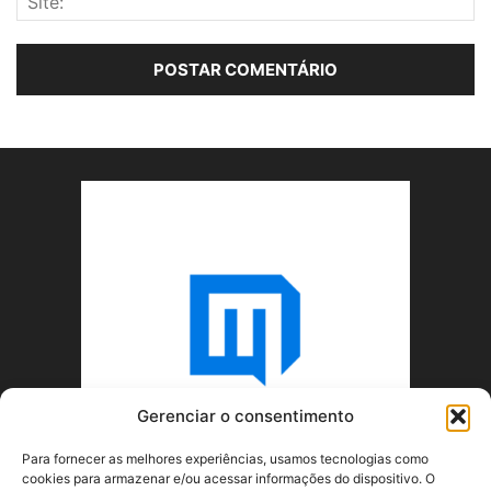
Gerenciar o consentimento
Para fornecer as melhores experiências, usamos tecnologias como
cookies para armazenar e/ou acessar informações do dispositivo. O