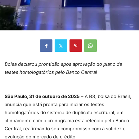
Bolsa declarou prontidão após aprovação do plano de
testes homologatórios pelo Banco Central
São Paulo, 31 de outubro de 2025
– A B3, bolsa do Brasil,
anuncia que está pronta para iniciar os testes
homologatórios do sistema de duplicata escritural, em
alinhamento com o cronograma estabelecido pelo Banco
Central, reafirmando seu compromisso com a solidez e
evolução do mercado de crédito.