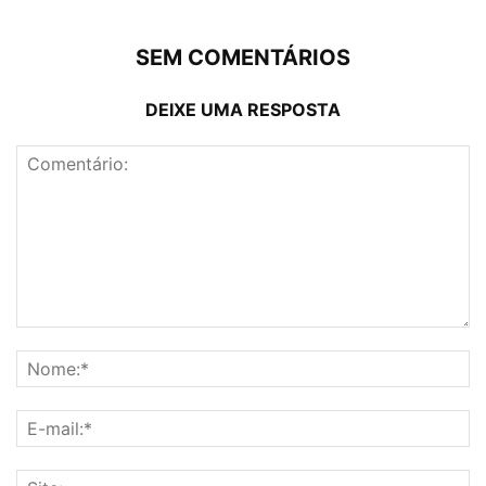
SEM COMENTÁRIOS
DEIXE UMA RESPOSTA