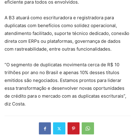
eficiente para todos os envolvidos.
A B3 atuará como escrituradora e registradora para
duplicatas com benefícios como solidez operacional,
atendimento facilitado, suporte técnico dedicado, conexão
direta com ERPs ou plataformas, governança de dados
com rastreabilidade, entre outras funcionalidades.
“O segmento de duplicatas movimenta cerca de R$ 10
trilhões por ano no Brasil e apenas 10% desses títulos
emitidos são negociados. Estamos prontos para liderar
essa transformação e desenvolver novas oportunidades
de crédito para o mercado com as duplicatas escriturais”,
diz Costa.