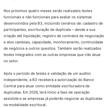
Nos próximos quatro meses serão realizados testes
funcionais e não funcionais para avaliar os sistemas
desenvolvidos pela B3, incluindo cenários de: cadastro de
participantes, escrituração de duplicata – desde a sua
criação até liquidação, registro de contratos de negociação
e atos cambiais, capacidade, monitoramento, continuidade
de negócios e outros quesitos. Também serão realizados
testes integrados com as outras empresas que irão atuar
no setor.
Após o período de testes e validação de um auditor
independente, a B3 receberá a autorização do Banco
Central para atuar como entidade escrituradora de
duplicatas. Em 2026, terá início a fase de operação
assistida e as empresas já poderão negociar as duplicatas
na modalidade escritural.