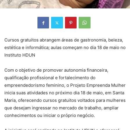
Cursos gratuitos abrangem áreas de gastronomia, beleza,
estética e informática; aulas começam no dia 18 de maio no
Instituto HDUN
Com o objetivo de promover autonomia financeira,
qualificação profissional e fortalecimento do
empreendedorismo feminino, o Projeto Empreenda Mulher
inicia suas atividades no próximo dia 18 de maio, em Santa
Maria, oferecendo cursos gratuitos voltados para mulheres
que desejam ingressar no mercado de trabalho, ampliar
conhecimentos ou iniciar o próprio negócio.