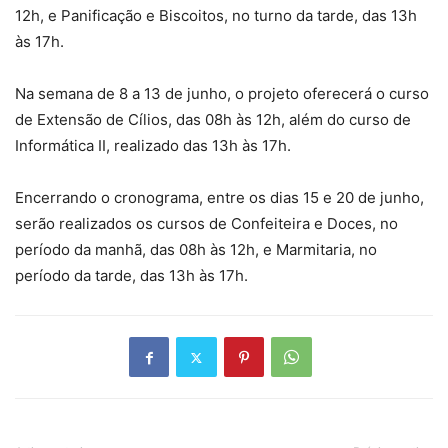
12h, e Panificação e Biscoitos, no turno da tarde, das 13h
às 17h.
Na semana de 8 a 13 de junho, o projeto oferecerá o curso
de Extensão de Cílios, das 08h às 12h, além do curso de
Informática II, realizado das 13h às 17h.
Encerrando o cronograma, entre os dias 15 e 20 de junho,
serão realizados os cursos de Confeiteira e Doces, no
período da manhã, das 08h às 12h, e Marmitaria, no
período da tarde, das 13h às 17h.