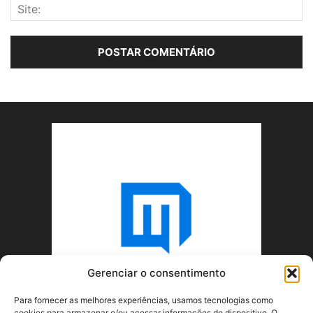
Gerenciar o consentimento
Para fornecer as melhores experiências, usamos tecnologias como
cookies para armazenar e/ou acessar informações do dispositivo. O