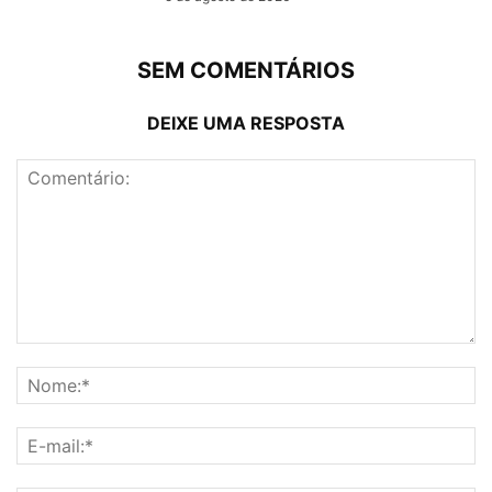
SEM COMENTÁRIOS
DEIXE UMA RESPOSTA