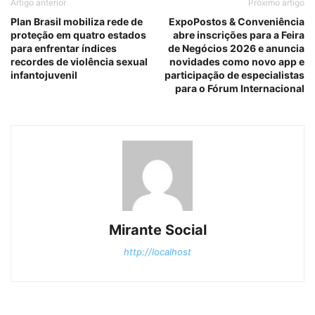
Artigo anterior
Próximo artigo
Plan Brasil mobiliza rede de
ExpoPostos & Conveniência
proteção em quatro estados
abre inscrições para a Feira
para enfrentar índices
de Negócios 2026 e anuncia
recordes de violência sexual
novidades como novo app e
infantojuvenil
participação de especialistas
para o Fórum Internacional
Mirante Social
http://localhost