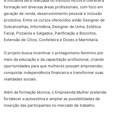
A iniciativa será realizada no Instituto HDUN e oferecerá
formação em diversas áreas profissionais, com foco em
geração de renda, desenvolvimento pessoal e inclusão
produtiva. Entre os cursos oferecidos estão Designer de
Sobrancelhas, Informática, Designer de Unha, Estética
Facial, Pizzaiola e Salgados, Panificação e Biscoitos,
Extensão de Cílios, Confeiteira e Doces e Marmitaria.
O projeto busca incentivar o protagonismo feminino por
meio da educação e da capacitação profissional, criando
oportunidades para que mulheres possam empreender,
conquistar independência financeira e transformar suas
realidades sociais.
Além da formação técnica, o Empreenda Mulher pretende
fortalecer a autoestima e ampliar as possibilidades de
inserção das participantes no mercado de trabalho.