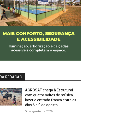
DA REDAÇÃO
AGROSAT chega à Estrutural
com quatro noites de música,
lazer e entrada franca entre os
dias 6 e 9 de agosto
5 de agosto de 2026