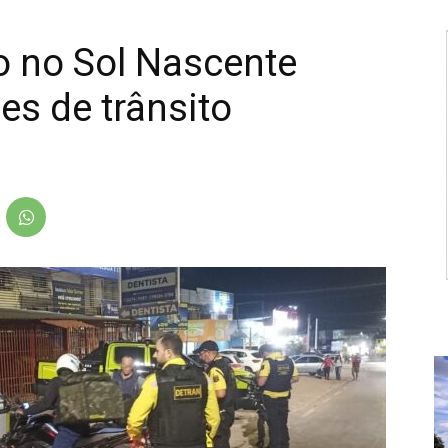
 no Sol Nascente
ões de trânsito