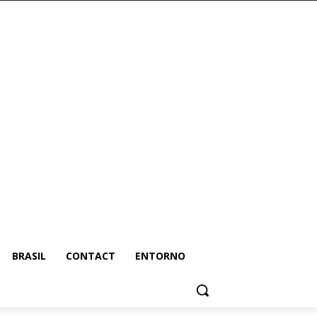
BRASIL
CONTACT
ENTORNO