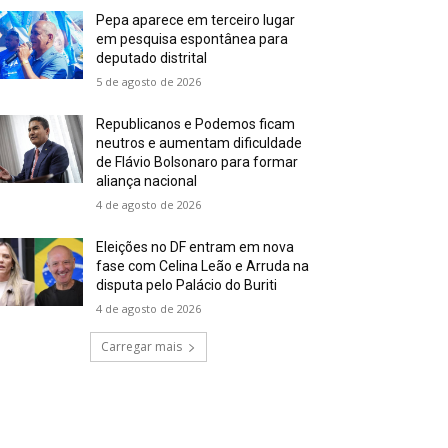
Pepa aparece em terceiro lugar
em pesquisa espontânea para
deputado distrital
5 de agosto de 2026
Republicanos e Podemos ficam
neutros e aumentam dificuldade
de Flávio Bolsonaro para formar
aliança nacional
4 de agosto de 2026
Eleições no DF entram em nova
fase com Celina Leão e Arruda na
disputa pelo Palácio do Buriti
4 de agosto de 2026
Carregar mais