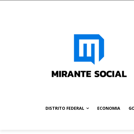
DISTRITO FEDERAL
ECONOMIA
GO