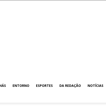
IÁS
ENTORNO
ESPORTES
DA REDAÇÃO
NOTÍCIAS