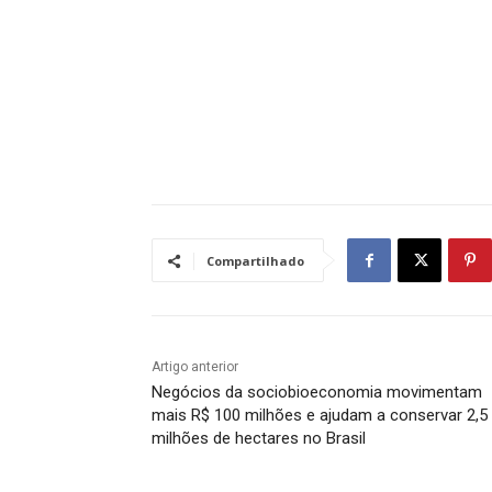
Compartilhado
Artigo anterior
Negócios da sociobioeconomia movimentam
mais R$ 100 milhões e ajudam a conservar 2,5
milhões de hectares no Brasil