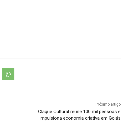
Próximo artigo
Claque Cultural reúne 100 mil pessoas e
impulsiona economia criativa em Goiás