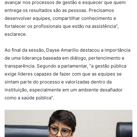
avançar nos processos de gestão e esquecer que quem
entrega os resultados são as pessoas. Precisamos
desenvolver equipes, compartilhar conhecimento e
fortalecer os profissionais que estão na assistência”,
esclarece.
Ao final da sessão, Dayse Amarilio destacou a importância
de uma liderança baseada em diálogo, pertencimento e
transparência. Segundo a parlamentar, “a gestão pública
exige líderes capazes de fazer com que as equipes se
sintam parte do processo e valorizadas dentro da
instituição, especialmente em um ambiente desafiador
como a saúde pública”.