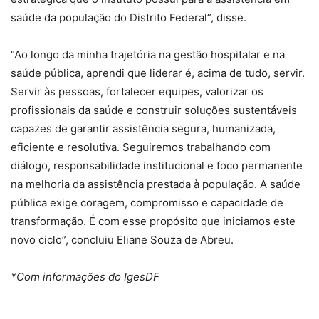
saúde da população do Distrito Federal”, disse.
“Ao longo da minha trajetória na gestão hospitalar e na
saúde pública, aprendi que liderar é, acima de tudo, servir.
Servir às pessoas, fortalecer equipes, valorizar os
profissionais da saúde e construir soluções sustentáveis
capazes de garantir assistência segura, humanizada,
eficiente e resolutiva. Seguiremos trabalhando com
diálogo, responsabilidade institucional e foco permanente
na melhoria da assistência prestada à população. A saúde
pública exige coragem, compromisso e capacidade de
transformação. É com esse propósito que iniciamos este
novo ciclo”, concluiu Eliane Souza de Abreu.
*Com informações do IgesDF