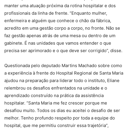
manter uma atuação próxima da rotina hospitalar e dos
profissionais da linha de frente. “Enquanto mulher,
enfermeira e alguém que conhece o chão da fábrica,
acredito em uma gestão corpo a corpo, no fronte. Não se
faz gestão apenas atrás de uma mesa ou dentro de um
gabinete. É nas unidades que vamos entender o que
precisa ser aprimorado e o que deve ser corrigido”, disse.
Questionada pelo deputado Martins Machado sobre como
a experiência à frente do Hospital Regional de Santa Maria
ajudou na preparação para liderar todo o instituto, Eliane
relembrou os desafios enfrentados na unidade e o
aprendizado construído na prática da assistência
hospitalar. “Santa Maria me fez crescer porque me
desafiou muito. Todos os dias eu aceitei o desafio de ser
melhor. Tenho profundo respeito por toda a equipe do
hospital, que me permitiu construir essa trajetória”,