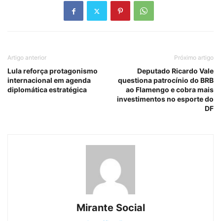
Artigo anterior
Próximo artigo
Lula reforça protagonismo
Deputado Ricardo Vale
internacional em agenda
questiona patrocínio do BRB
diplomática estratégica
ao Flamengo e cobra mais
investimentos no esporte do
DF
Mirante Social