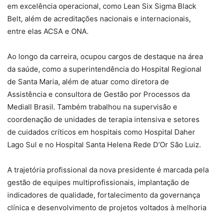
em excelência operacional, como Lean Six Sigma Black
Belt, além de acreditações nacionais e internacionais,
entre elas ACSA e ONA.
Ao longo da carreira, ocupou cargos de destaque na área
da saúde, como a superintendência do Hospital Regional
de Santa Maria, além de atuar como diretora de
Assistência e consultora de Gestão por Processos da
Mediall Brasil. Também trabalhou na supervisão e
coordenação de unidades de terapia intensiva e setores
de cuidados críticos em hospitais como Hospital Daher
Lago Sul e no Hospital Santa Helena Rede D’Or São Luiz.
A trajetória profissional da nova presidente é marcada pela
gestão de equipes multiprofissionais, implantação de
indicadores de qualidade, fortalecimento da governança
clínica e desenvolvimento de projetos voltados à melhoria