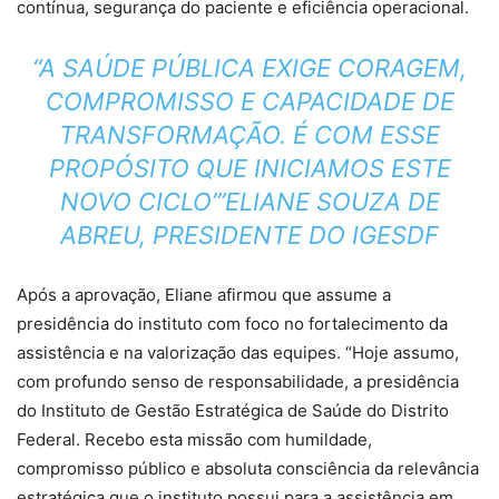
contínua, segurança do paciente e eficiência operacional.
“A SAÚDE PÚBLICA EXIGE CORAGEM,
COMPROMISSO E CAPACIDADE DE
TRANSFORMAÇÃO. É COM ESSE
PROPÓSITO QUE INICIAMOS ESTE
NOVO CICLO”’ELIANE SOUZA DE
ABREU, PRESIDENTE DO IGESDF
Após a aprovação, Eliane afirmou que assume a
presidência do instituto com foco no fortalecimento da
assistência e na valorização das equipes. “Hoje assumo,
com profundo senso de responsabilidade, a presidência
do Instituto de Gestão Estratégica de Saúde do Distrito
Federal. Recebo esta missão com humildade,
compromisso público e absoluta consciência da relevância
estratégica que o instituto possui para a assistência em