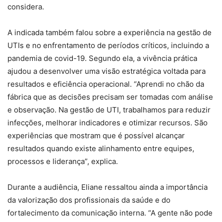
considera.
A indicada também falou sobre a experiência na gestão de
UTIs e no enfrentamento de períodos críticos, incluindo a
pandemia de covid-19. Segundo ela, a vivência prática
ajudou a desenvolver uma visão estratégica voltada para
resultados e eficiência operacional. “Aprendi no chão da
fábrica que as decisões precisam ser tomadas com análise
e observação. Na gestão de UTI, trabalhamos para reduzir
infecções, melhorar indicadores e otimizar recursos. São
experiências que mostram que é possível alcançar
resultados quando existe alinhamento entre equipes,
processos e liderança”, explica.
Durante a audiência, Eliane ressaltou ainda a importância
da valorização dos profissionais da saúde e do
fortalecimento da comunicação interna. “A gente não pode