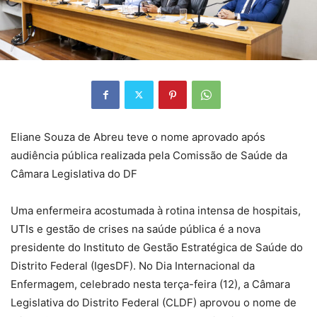
Eliane Souza de Abreu teve o nome aprovado após
audiência pública realizada pela Comissão de Saúde da
Câmara Legislativa do DF
Uma enfermeira acostumada à rotina intensa de hospitais,
UTIs e gestão de crises na saúde pública é a nova
presidente do Instituto de Gestão Estratégica de Saúde do
Distrito Federal (IgesDF). No Dia Internacional da
Enfermagem, celebrado nesta terça-feira (12), a Câmara
Legislativa do Distrito Federal (CLDF) aprovou o nome de