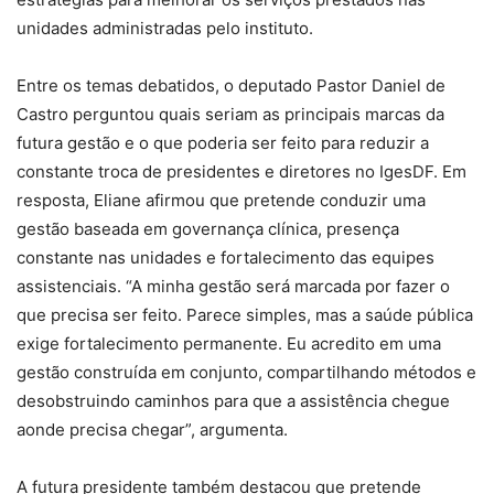
unidades administradas pelo instituto.
Entre os temas debatidos, o deputado Pastor Daniel de
Castro perguntou quais seriam as principais marcas da
futura gestão e o que poderia ser feito para reduzir a
constante troca de presidentes e diretores no IgesDF. Em
resposta, Eliane afirmou que pretende conduzir uma
gestão baseada em governança clínica, presença
constante nas unidades e fortalecimento das equipes
assistenciais. “A minha gestão será marcada por fazer o
que precisa ser feito. Parece simples, mas a saúde pública
exige fortalecimento permanente. Eu acredito em uma
gestão construída em conjunto, compartilhando métodos e
desobstruindo caminhos para que a assistência chegue
aonde precisa chegar”, argumenta.
A futura presidente também destacou que pretende