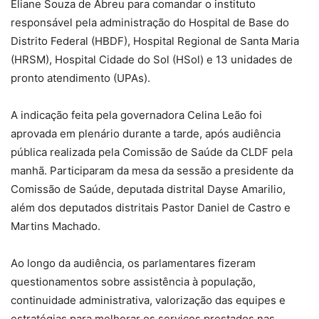
Eliane Souza de Abreu para comandar o instituto
responsável pela administração do Hospital de Base do
Distrito Federal (HBDF), Hospital Regional de Santa Maria
(HRSM), Hospital Cidade do Sol (HSol) e 13 unidades de
pronto atendimento (UPAs).
A indicação feita pela governadora Celina Leão foi
aprovada em plenário durante a tarde, após audiência
pública realizada pela Comissão de Saúde da CLDF pela
manhã. Participaram da mesa da sessão a presidente da
Comissão de Saúde, deputada distrital Dayse Amarilio,
além dos deputados distritais Pastor Daniel de Castro e
Martins Machado.
Ao longo da audiência, os parlamentares fizeram
questionamentos sobre assistência à população,
continuidade administrativa, valorização das equipes e
estratégias para melhorar os serviços prestados nas