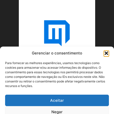
Gerenciar o consentimento
Para fornecer as melhores experiências, usamos tecnologias como
cookies para armazenar e/ou acessar informações do dispositivo. O
consentimento para essas tecnologias nos permitirá processar dados
como comportamento de navegação ou IDs exclusivos neste site. Não
consentir ou retirar o consentimento pode afetar negativamente certos
recursos e funções.
SOBRE NÓS
Aceitar
SIGA-NOS
Negar