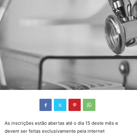
As inscrições estão abertas até o dia 15 deste mês e
devem ser feitas exclusivamente pela internet