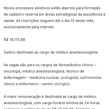
Novos processos seletivos estão abertos para formação
de cadastro reserva em áreas estratégicas da assistência à
saúde. As inscrições seguem até o dia 15 deste mês,
exclusivamente pela internet.
R$ 18.115,68
Salário destinado ao cargo de médico anestesiologista
As vagas são para os cargos de farmacêutico clínico –
oncologia, médico anestesiologista, técnico de
enfermagem – medicina nuclear, urologista, nutricionista
clínico e enfermeiro – centro cirúrgico.
A maior remuneração é destinada ao cargo de médico
anestesiologista, com carga horária mínima de 24 horas