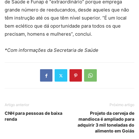
de Saúde e Funap é “extraordinário” porque emprega
grande número de reeducandos, desde aqueles que não
têm instrução até os que têm nível superior. “É um local
bem eclético que dá oportunidade para todos os que
precisam, homens e mulheres”, conclui.
*Com informações da Secretaria de Saúde
Artigo anterior
Próximo artigo
CNH para pessoas de baixa
Projeto da cerveja de
renda
mandioca é ampliado para
adquirir 3 mil toneladas do
alimento em Goiás