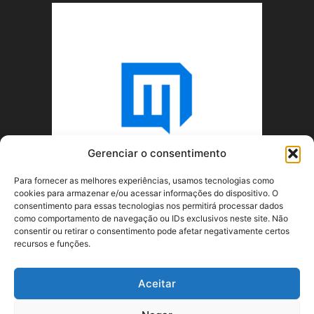
Gerenciar o consentimento
Para fornecer as melhores experiências, usamos tecnologias como
cookies para armazenar e/ou acessar informações do dispositivo. O
consentimento para essas tecnologias nos permitirá processar dados
como comportamento de navegação ou IDs exclusivos neste site. Não
consentir ou retirar o consentimento pode afetar negativamente certos
recursos e funções.
SOBRE NÓS
Aceitar
SIGA-NOS