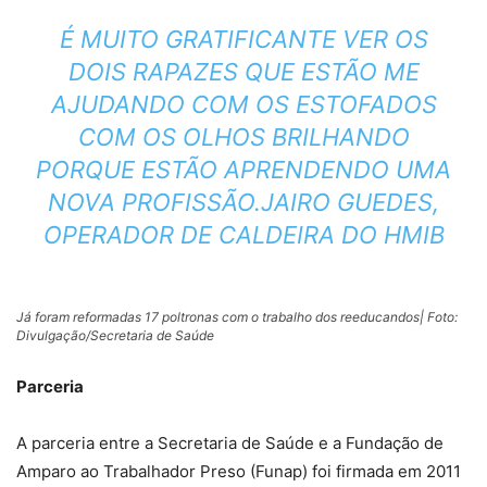
É MUITO GRATIFICANTE VER OS
DOIS RAPAZES QUE ESTÃO ME
AJUDANDO COM OS ESTOFADOS
COM OS OLHOS BRILHANDO
PORQUE ESTÃO APRENDENDO UMA
NOVA PROFISSÃO.JAIRO GUEDES,
OPERADOR DE CALDEIRA DO HMIB
Já foram reformadas 17 poltronas com o trabalho dos reeducandos| Foto:
Divulgação/Secretaria de Saúde
Parceria
A parceria entre a Secretaria de Saúde e a Fundação de
Amparo ao Trabalhador Preso (Funap) foi firmada em 2011