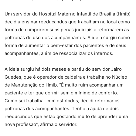
Um servidor do Hospital Materno Infantil de Brasília (Hmib)
decidiu ensinar reeducandos que trabalham no local como
forma de cumprirem suas penas judiciais a reformarem as
poltronas de uso dos acompanhantes. A ideia surgiu como
forma de aumentar o bem-estar dos pacientes e de seus
acompanhantes, além de ressocializar os internos.
A ideia surgiu há dois meses e partiu do servidor Jairo
Guedes, que é operador de caldeira e trabalha no Núcleo
de Manutenção do Hmib. “É muito ruim acompanhar um
paciente e ter que dormir sem o mínimo de conforto.
Como sei trabalhar com estofados, decidi reformar as
poltronas dos acompanhantes. Tenho a ajuda de dois
reeducandos que estão gostando muito de aprender uma
nova profissão”, afirma o servidor.