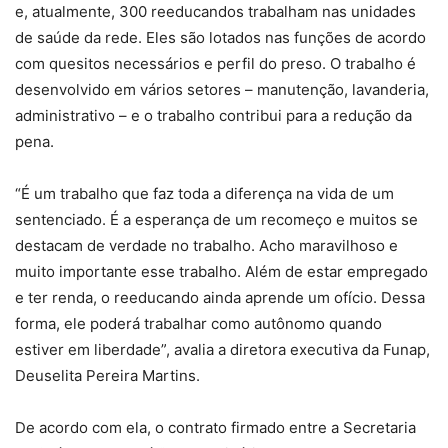
e, atualmente, 300 reeducandos trabalham nas unidades
de saúde da rede. Eles são lotados nas funções de acordo
com quesitos necessários e perfil do preso. O trabalho é
desenvolvido em vários setores – manutenção, lavanderia,
administrativo – e o trabalho contribui para a redução da
pena.
“É um trabalho que faz toda a diferença na vida de um
sentenciado. É a esperança de um recomeço e muitos se
destacam de verdade no trabalho. Acho maravilhoso e
muito importante esse trabalho. Além de estar empregado
e ter renda, o reeducando ainda aprende um ofício. Dessa
forma, ele poderá trabalhar como autônomo quando
estiver em liberdade”, avalia a diretora executiva da Funap,
Deuselita Pereira Martins.
De acordo com ela, o contrato firmado entre a Secretaria