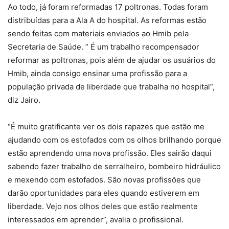
Ao todo, já foram reformadas 17 poltronas. Todas foram
distribuídas para a Ala A do hospital. As reformas estão
sendo feitas com materiais enviados ao Hmib pela
Secretaria de Saúde. ” É um trabalho recompensador
reformar as poltronas, pois além de ajudar os usuários do
Hmib, ainda consigo ensinar uma profissão para a
população privada de liberdade que trabalha no hospital”,
diz Jairo.
“É muito gratificante ver os dois rapazes que estão me
ajudando com os estofados com os olhos brilhando porque
estão aprendendo uma nova profissão. Eles sairão daqui
sabendo fazer trabalho de serralheiro, bombeiro hidráulico
e mexendo com estofados. São novas profissões que
darão oportunidades para eles quando estiverem em
liberdade. Vejo nos olhos deles que estão realmente
interessados em aprender”, avalia o profissional.