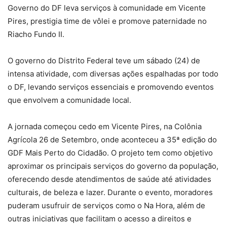
Governo do DF leva serviços à comunidade em Vicente
Pires, prestigia time de vôlei e promove paternidade no
Riacho Fundo II.
O governo do Distrito Federal teve um sábado (24) de
intensa atividade, com diversas ações espalhadas por todo
o DF, levando serviços essenciais e promovendo eventos
que envolvem a comunidade local.
A jornada começou cedo em Vicente Pires, na Colônia
Agrícola 26 de Setembro, onde aconteceu a 35ª edição do
GDF Mais Perto do Cidadão. O projeto tem como objetivo
aproximar os principais serviços do governo da população,
oferecendo desde atendimentos de saúde até atividades
culturais, de beleza e lazer. Durante o evento, moradores
puderam usufruir de serviços como o Na Hora, além de
outras iniciativas que facilitam o acesso a direitos e