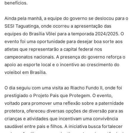
benefícios.
Ainda pela manhã, a equipe do governo se deslocou para o
SESI Taguatinga, onde ocorreu a apresentação das
equipes do Brasília Vôlei para a temporada 2024/2025. O
evento foi uma oportunidade para desejar boa sorte aos
atletas que representarão a capital federal nos
campeonatos nacionais. A presença do governo reforça o
apoio ao esporte local e o incentivo ao crescimento do
voleibol em Brasília.
O dia seguiu com uma visita ao Riacho Fundo II, onde foi
prestigiado o Projeto Pais que Protegem. O evento,
voltado para promover uma reflexão sobre a paternidade
protetora, ofereceu diversas opções de diversão para as
crianças e atividades que incentivam uma convivência
saudável entre pais e filhos. A iniciativa busca fortalecer