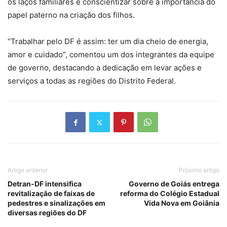
os laços familiares e conscientizar sobre a importância do
papel paterno na criação dos filhos.
“Trabalhar pelo DF é assim: ter um dia cheio de energia,
amor e cuidado”, comentou um dos integrantes da equipe
de governo, destacando a dedicação em levar ações e
serviços a todas as regiões do Distrito Federal.
Artigo anterior
Próximo artigo
Detran-DF intensifica
Governo de Goiás entrega
revitalização de faixas de
reforma do Colégio Estadual
pedestres e sinalizações em
Vida Nova em Goiânia
diversas regiões do DF