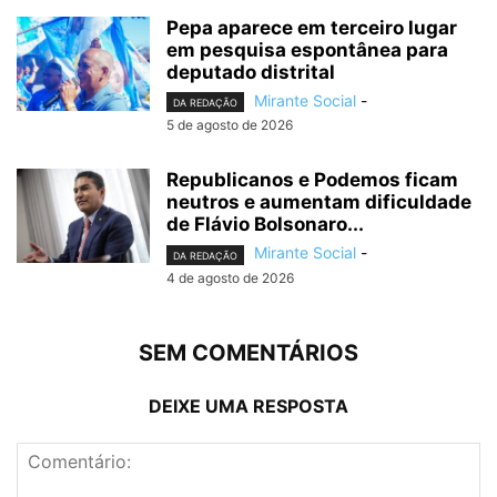
Pepa aparece em terceiro lugar
em pesquisa espontânea para
deputado distrital
Mirante Social
-
DA REDAÇÃO
5 de agosto de 2026
Republicanos e Podemos ficam
neutros e aumentam dificuldade
de Flávio Bolsonaro...
Mirante Social
-
DA REDAÇÃO
4 de agosto de 2026
SEM COMENTÁRIOS
DEIXE UMA RESPOSTA