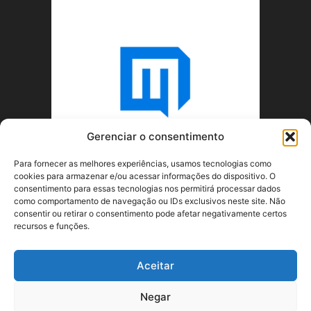
Gerenciar o consentimento
Para fornecer as melhores experiências, usamos tecnologias como
cookies para armazenar e/ou acessar informações do dispositivo. O
consentimento para essas tecnologias nos permitirá processar dados
como comportamento de navegação ou IDs exclusivos neste site. Não
consentir ou retirar o consentimento pode afetar negativamente certos
recursos e funções.
SOBRE NÓS
Aceitar
SIGA-NOS
Negar