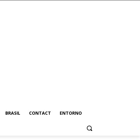
BRASIL
CONTACT
ENTORNO