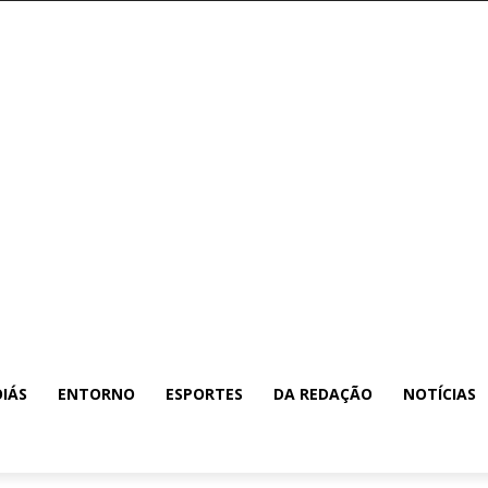
IÁS
ENTORNO
ESPORTES
DA REDAÇÃO
NOTÍCIAS