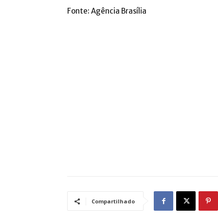
Fonte: Agência Brasília
Compartilhado