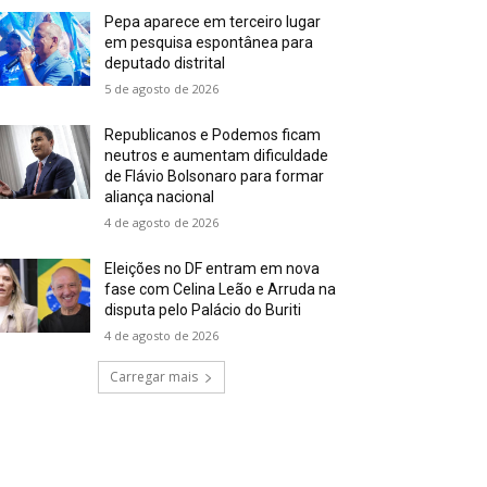
Pepa aparece em terceiro lugar
em pesquisa espontânea para
deputado distrital
5 de agosto de 2026
Republicanos e Podemos ficam
neutros e aumentam dificuldade
de Flávio Bolsonaro para formar
aliança nacional
4 de agosto de 2026
Eleições no DF entram em nova
fase com Celina Leão e Arruda na
disputa pelo Palácio do Buriti
4 de agosto de 2026
Carregar mais