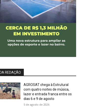
DA REDAÇÃO
AGROSAT chega à Estrutural
com quatro noites de música,
lazer e entrada franca entre os
dias 6 e 9 de agosto
5 de agosto de 2026