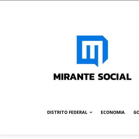
DISTRITO FEDERAL
ECONOMIA
GO