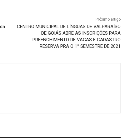
Próximo artigo
ada
CENTRO MUNICIPAL DE LÍNGUAS DE VALPARAÍSO
DE GOIÁS ABRE AS INSCRIÇÕES PARA
PREENCHIMENTO DE VAGAS E CADASTRO
RESERVA PRA O 1° SEMESTRE DE 2021