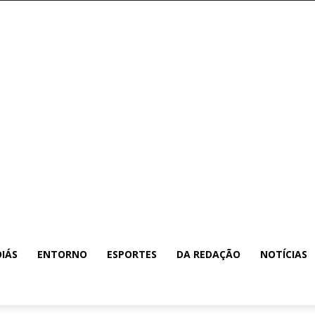
IÁS
ENTORNO
ESPORTES
DA REDAÇÃO
NOTÍCIAS