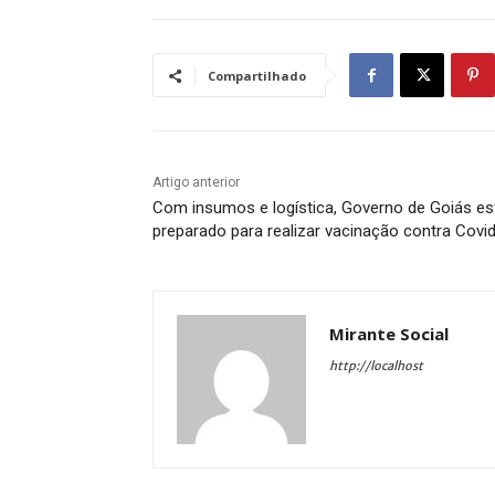
Compartilhado
Artigo anterior
Com insumos e logística, Governo de Goiás es
preparado para realizar vacinação contra Covi
Mirante Social
http://localhost