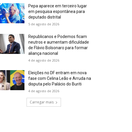
Pepa aparece em terceiro lugar
em pesquisa espontânea para
deputado distrital
5 de agosto de 2026
Republicanos e Podemos ficam
neutros e aumentam dificuldade
de Flávio Bolsonaro para formar
aliança nacional
4 de agosto de 2026
Eleições no DF entram em nova
fase com Celina Leão e Arruda na
disputa pelo Palácio do Buriti
4 de agosto de 2026
Carregar mais