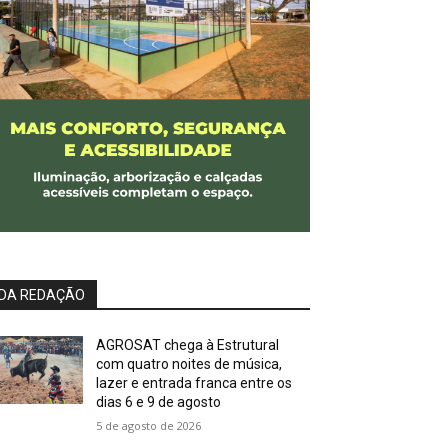
DA REDAÇÃO
AGROSAT chega à Estrutural
com quatro noites de música,
lazer e entrada franca entre os
dias 6 e 9 de agosto
5 de agosto de 2026