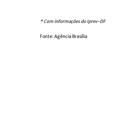
* Com informações do Iprev-DF
Fonte: Agência Brasília