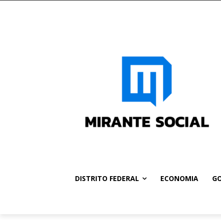
DISTRITO FEDERAL
ECONOMIA
GO