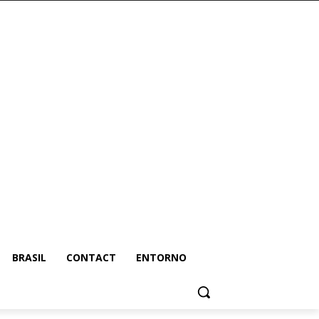
BRASIL
CONTACT
ENTORNO