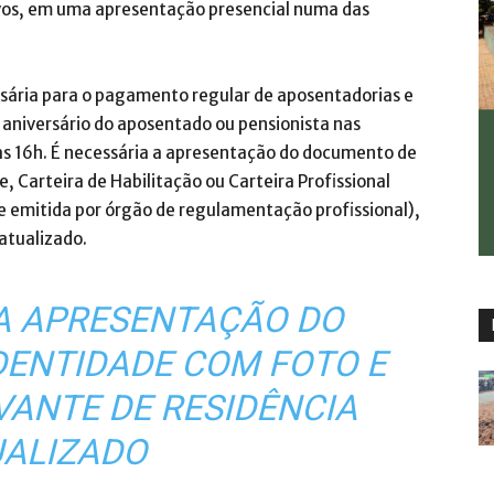
ivos, em uma apresentação presencial numa das
essária para o pagamento regular de aposentadorias e
 aniversário do aposentado ou pensionista nas
 às 16h. É necessária a apresentação do documento de
, Carteira de Habilitação ou Carteira Profissional
 e emitida por órgão de regulamentação profissional),
atualizado.
 A APRESENTAÇÃO DO
DENTIDADE COM FOTO E
ANTE DE RESIDÊNCIA
UALIZADO