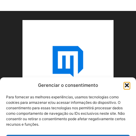
Gerenciar o consentimento
Para fornecer as melhores experiências, usamos tecnologias como
cookies para armazenar e/ou acessar informações do dispositivo. O
consentimento para essas tecnologias nos permitirá processar dados
como comportamento de navegação ou IDs exclusivos neste site. Não
consentir ou retirar o consentimento pode afetar negativamente certos
recursos e funções.
SOBRE NÓS