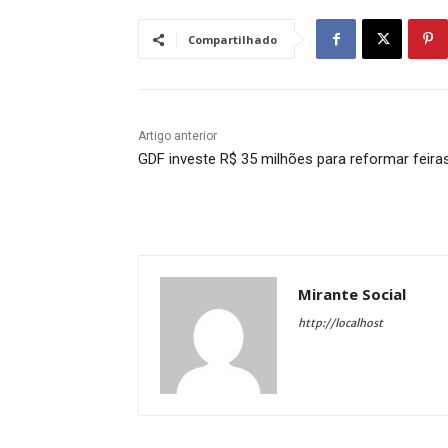
Compartilhado
Artigo anterior
GDF investe R$ 35 milhões para reformar feira
Mirante Social
http://localhost