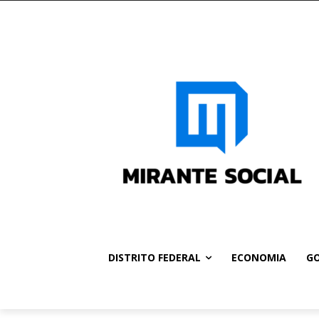
DISTRITO FEDERAL
ECONOMIA
GO