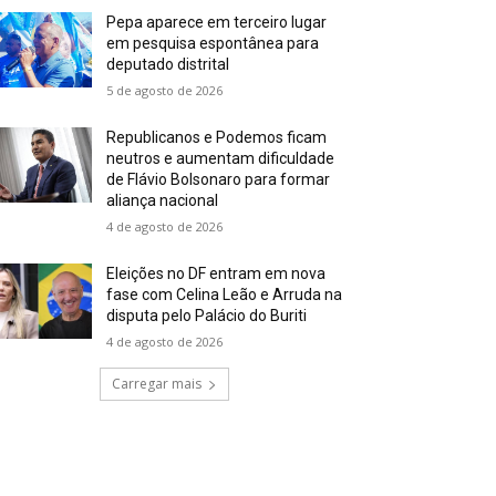
Pepa aparece em terceiro lugar
em pesquisa espontânea para
deputado distrital
5 de agosto de 2026
Republicanos e Podemos ficam
neutros e aumentam dificuldade
de Flávio Bolsonaro para formar
aliança nacional
4 de agosto de 2026
Eleições no DF entram em nova
fase com Celina Leão e Arruda na
disputa pelo Palácio do Buriti
4 de agosto de 2026
Carregar mais