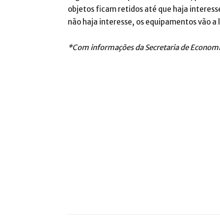
objetos ficam retidos até que haja interess
não haja interesse, os equipamentos vão a l
*Com informações da Secretaria de Econom