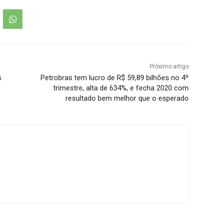
Próximo artigo
s
Petrobras tem lucro de R$ 59,89 bilhões no 4º
trimestre, alta de 634%, e fecha 2020 com
resultado bem melhor que o esperado