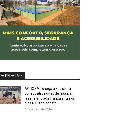
DA REDAÇÃO
AGROSAT chega à Estrutural
com quatro noites de música,
lazer e entrada franca entre os
dias 6 e 9 de agosto
5 de agosto de 2026