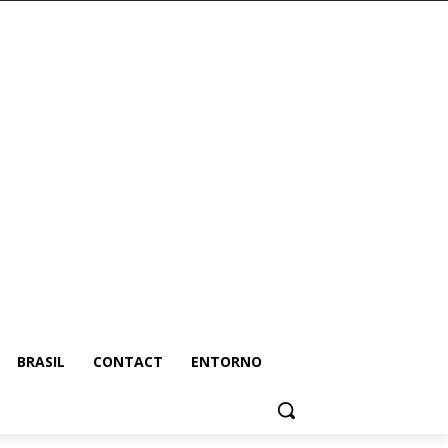
BRASIL
CONTACT
ENTORNO