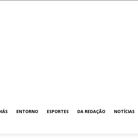
IÁS
ENTORNO
ESPORTES
DA REDAÇÃO
NOTÍCIAS