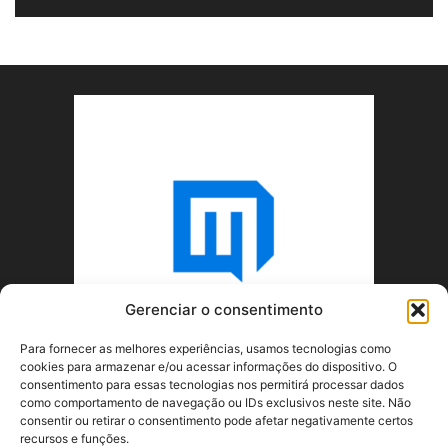
Gerenciar o consentimento
Para fornecer as melhores experiências, usamos tecnologias como
cookies para armazenar e/ou acessar informações do dispositivo. O
consentimento para essas tecnologias nos permitirá processar dados
como comportamento de navegação ou IDs exclusivos neste site. Não
consentir ou retirar o consentimento pode afetar negativamente certos
recursos e funções.