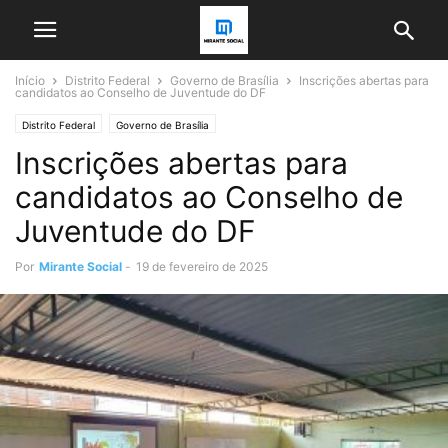
Início
Distrito Federal
Governo de Brasília
Inscrições abertas para
candidatos ao Conselho de Juventude do DF
Distrito Federal
Governo de Brasília
Inscrições abertas para
candidatos ao Conselho de
Juventude do DF
Por
Mirante Social
-
19 de fevereiro de 2025