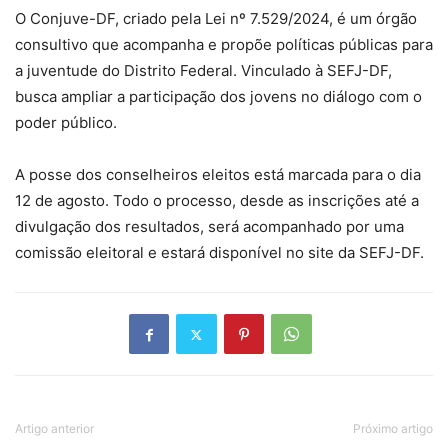
O Conjuve-DF, criado pela Lei nº 7.529/2024, é um órgão
consultivo que acompanha e propõe políticas públicas para
a juventude do Distrito Federal. Vinculado à SEFJ-DF,
busca ampliar a participação dos jovens no diálogo com o
poder público.
A posse dos conselheiros eleitos está marcada para o dia
12 de agosto. Todo o processo, desde as inscrições até a
divulgação dos resultados, será acompanhado por uma
comissão eleitoral e estará disponível no site da SEFJ-DF.
Artigo anterior
Próximo artigo