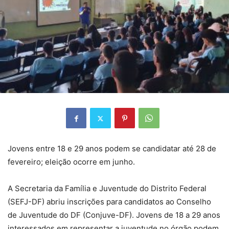
Jovens entre 18 e 29 anos podem se candidatar até 28 de
fevereiro; eleição ocorre em junho.
A Secretaria da Família e Juventude do Distrito Federal
(SEFJ-DF) abriu inscrições para candidatos ao Conselho
de Juventude do DF (Conjuve-DF). Jovens de 18 a 29 anos
interessados em representar a juventude no órgão podem