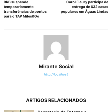
BRB suspende
Carol Fleury participa de
temporariamente
entrega de 632 casas
transferências de pontos
populares em Águas Lindas
para o TAP Miles&Go
Mirante Social
http://localhost
ARTIGOS RELACIONADOS