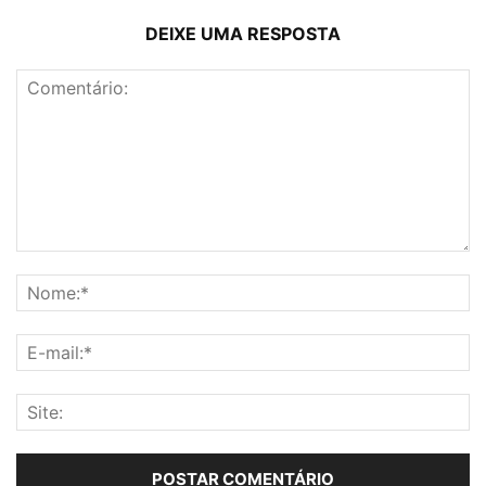
DEIXE UMA RESPOSTA