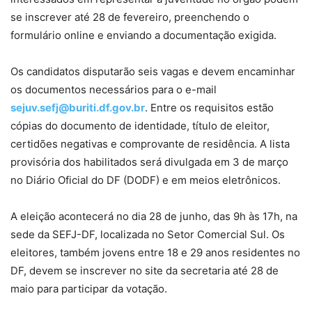
se inscrever até 28 de fevereiro, preenchendo o
formulário online e enviando a documentação exigida.
Os candidatos disputarão seis vagas e devem encaminhar
os documentos necessários para o e-mail
sejuv.sefj@buriti.df.gov.br
. Entre os requisitos estão
cópias do documento de identidade, título de eleitor,
certidões negativas e comprovante de residência. A lista
provisória dos habilitados será divulgada em 3 de março
no Diário Oficial do DF (DODF) e em meios eletrônicos.
A eleição acontecerá no dia 28 de junho, das 9h às 17h, na
sede da SEFJ-DF, localizada no Setor Comercial Sul. Os
eleitores, também jovens entre 18 e 29 anos residentes no
DF, devem se inscrever no site da secretaria até 28 de
maio para participar da votação.