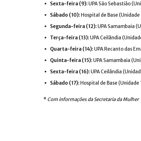
Sexta-feira (9):
UPA São Sebastião (Uni
Sábado (10):
Hospital de Base (Unidade 
Segunda-feira (12):
UPA Samambaia (Uni
Terça-feira (13):
UPA Ceilândia (Unidad
Quarta-feira (14):
UPA Recanto das Ema
Quinta-feira (15):
UPA Samambaia (Unid
Sexta-feira (16):
UPA Ceilândia (Unidad
Sábado (17):
Hospital de Base (Unidade 
*
Com informações da Secretaria da Mulher