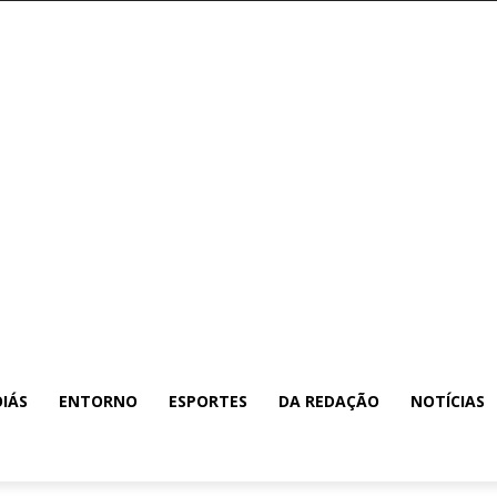
IÁS
ENTORNO
ESPORTES
DA REDAÇÃO
NOTÍCIAS