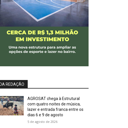
DA REDAÇÃO
AGROSAT chega à Estrutural
com quatro noites de música,
lazer e entrada franca entre os
dias 6 e 9 de agosto
5 de agosto de 2026