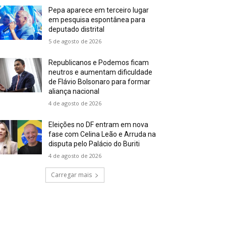
Pepa aparece em terceiro lugar
em pesquisa espontânea para
deputado distrital
5 de agosto de 2026
Republicanos e Podemos ficam
neutros e aumentam dificuldade
de Flávio Bolsonaro para formar
aliança nacional
4 de agosto de 2026
Eleições no DF entram em nova
fase com Celina Leão e Arruda na
disputa pelo Palácio do Buriti
4 de agosto de 2026
Carregar mais