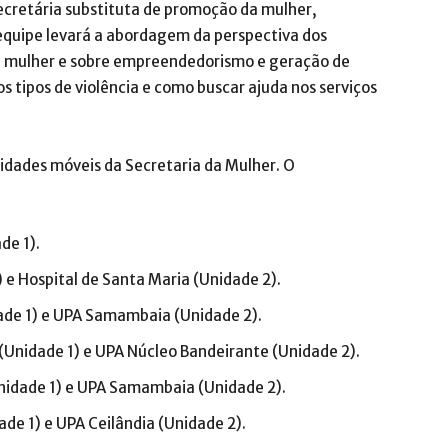
ecretária substituta de promoção da mulher,
equipe levará a abordagem da perspectiva dos
a a mulher e sobre empreendedorismo e geração de
s tipos de violência e como buscar ajuda nos serviços
nidades móveis da Secretaria da Mulher. O
de 1).
) e Hospital de Santa Maria (Unidade 2).
ade 1) e UPA Samambaia (Unidade 2).
Unidade 1) e UPA Núcleo Bandeirante (Unidade 2).
nidade 1) e UPA Samambaia (Unidade 2).
de 1) e UPA Ceilândia (Unidade 2).