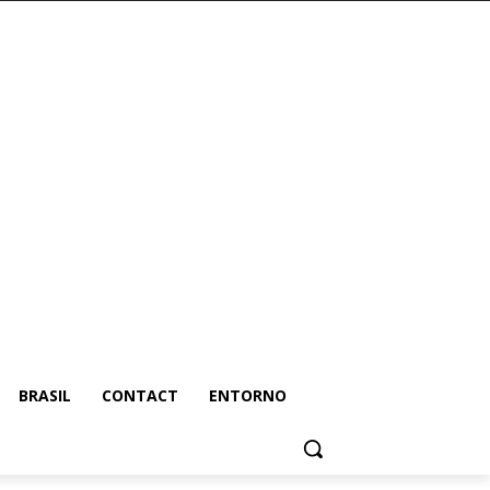
BRASIL
CONTACT
ENTORNO