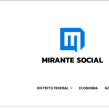
DISTRITO FEDERAL
ECONOMIA
GO