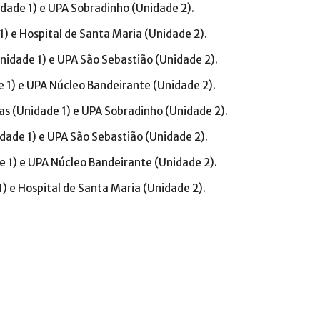
dade 1) e UPA Sobradinho (Unidade 2).
1) e Hospital de Santa Maria (Unidade 2).
dade 1) e UPA São Sebastião (Unidade 2).
e 1) e UPA Núcleo Bandeirante (Unidade 2).
s (Unidade 1) e UPA Sobradinho (Unidade 2).
ade 1) e UPA São Sebastião (Unidade 2).
e 1) e UPA Núcleo Bandeirante (Unidade 2).
1) e Hospital de Santa Maria (Unidade 2).