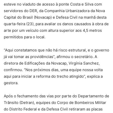
esteve no viaduto de acesso à ponte Costa e Silva com
servidores do DER, da Companhia Urbanizadora da Nova
Capital do Brasil (Novacap) e Defesa Civil na manhã desta
quarta-feira (23), para avaliar os danos causados à obra de
arte por um veículo com altura superior aos 4,5 metros
permitidos para o local.
“Aqui constatamos que não há risco estrutural, e o governo
já vai tomar as providências”, afirmou o secretário. A
diretora de Edificações da Novacap, Virgínia Sanchez,
confirmou. “Nos próximos dias, uma equipe nossa volta
aqui para iniciar a reforma do trecho atingido”, explica a
gestora.
Após o fechamento das vias por parte do Departamento de
Trânsito (Detran), equipes do Corpo de Bombeiros Militar
do Distrito Federal e da Defesa Civil retiraram as placas