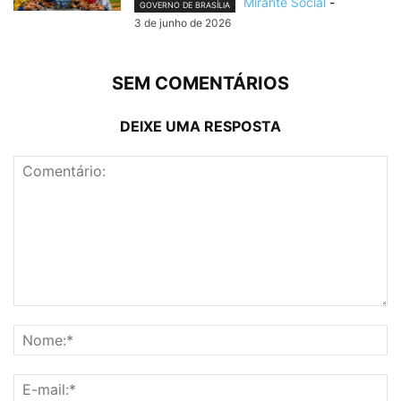
Mirante Social
-
GOVERNO DE BRASÍLIA
3 de junho de 2026
SEM COMENTÁRIOS
DEIXE UMA RESPOSTA