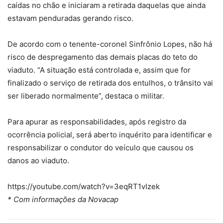
caídas no chão e iniciaram a retirada daquelas que ainda
estavam penduradas gerando risco.
De acordo com o tenente-coronel Sinfrônio Lopes, não há
risco de despregamento das demais placas do teto do
viaduto. “A situação está controlada e, assim que for
finalizado o serviço de retirada dos entulhos, o trânsito vai
ser liberado normalmente”, destaca o militar.
Para apurar as responsabilidades, após registro da
ocorrência policial, será aberto inquérito para identificar e
responsabilizar o condutor do veículo que causou os
danos ao viaduto.
https://youtube.com/watch?v=3eqRT1vIzek
* Com informações da Novacap