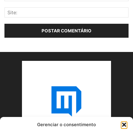
Gerenciar o consentimento