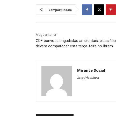
Compartilhado
Artigo anterior
GDF convoca brigadistas ambientais; classific
devem comparecer esta terça-feira no Ibram
Mirante Social
http://localhost