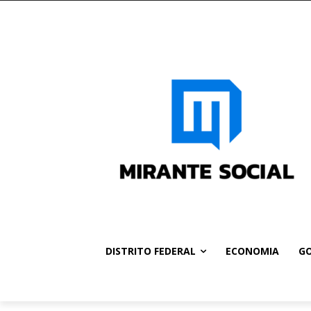
DISTRITO FEDERAL
ECONOMIA
GO