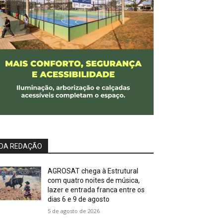
DA REDAÇÃO
AGROSAT chega à Estrutural
com quatro noites de música,
lazer e entrada franca entre os
dias 6 e 9 de agosto
5 de agosto de 2026