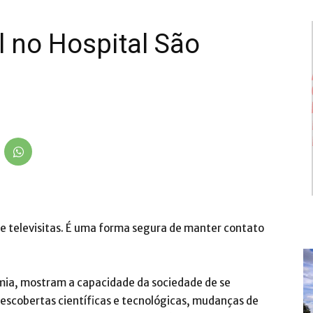
al no Hospital São
de televisitas. É uma forma segura de manter contato
ia, mostram a capacidade da sociedade de se
 descobertas científicas e tecnológicas, mudanças de