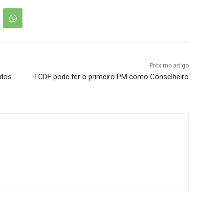
Próximo artigo
ados
TCDF pode ter o primeiro PM como Conselheiro