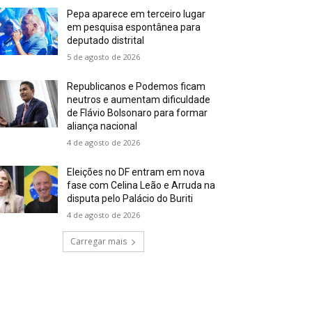
Pepa aparece em terceiro lugar
em pesquisa espontânea para
deputado distrital
5 de agosto de 2026
Republicanos e Podemos ficam
neutros e aumentam dificuldade
de Flávio Bolsonaro para formar
aliança nacional
4 de agosto de 2026
Eleições no DF entram em nova
fase com Celina Leão e Arruda na
disputa pelo Palácio do Buriti
4 de agosto de 2026
Carregar mais