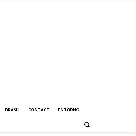
BRASIL
CONTACT
ENTORNO