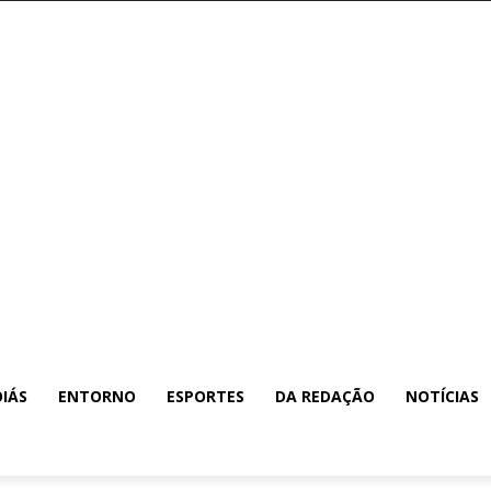
IÁS
ENTORNO
ESPORTES
DA REDAÇÃO
NOTÍCIAS