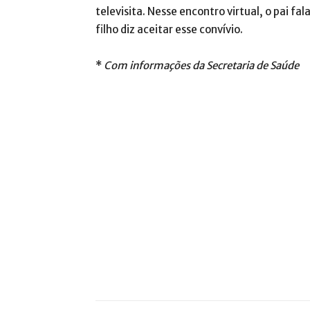
televisita. Nesse encontro virtual, o pai f
filho diz aceitar esse convívio.
*
Com informações da Secretaria de Saúde