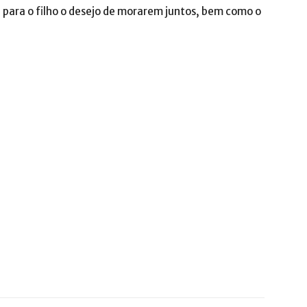
ala para o filho o desejo de morarem juntos, bem como o