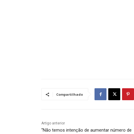
Compartilhado
Artigo anterior
“Não temos intenção de aumentar número de