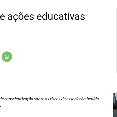
e ações educativas
de conscientização sobre os riscos da associação bebida
s