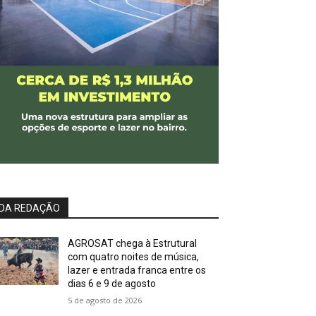
DA REDAÇÃO
AGROSAT chega à Estrutural
com quatro noites de música,
lazer e entrada franca entre os
dias 6 e 9 de agosto
5 de agosto de 2026