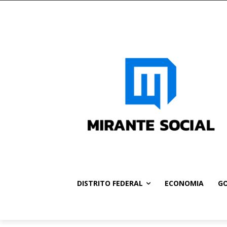
DISTRITO FEDERAL
ECONOMIA
GO