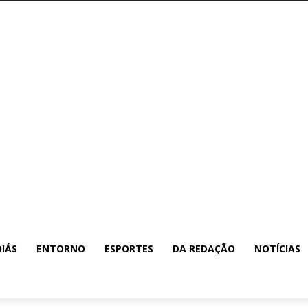
IÁS
ENTORNO
ESPORTES
DA REDAÇÃO
NOTÍCIAS