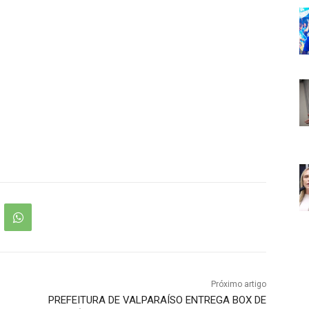
Próximo artigo
PREFEITURA DE VALPARAÍSO ENTREGA BOX DE