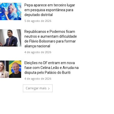
Pepa aparece em terceiro lugar
em pesquisa espontânea para
deputado distrital
5 de agosto de 2026
Republicanos e Podemos ficam
neutros e aumentam dificuldade
de Flávio Bolsonaro para formar
aliança nacional
4 de agosto de 2026
Eleições no DF entram em nova
fase com Celina Leão e Arruda na
disputa pelo Palácio do Buriti
4 de agosto de 2026
Carregar mais