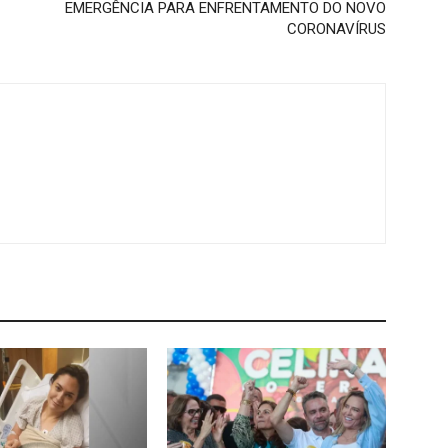
EMERGÊNCIA PARA ENFRENTAMENTO DO NOVO
CORONAVÍRUS