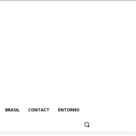
BRASIL
CONTACT
ENTORNO