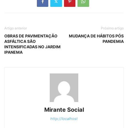
Artigo anterior
Próximo artigo
OBRAS DE PAVIMENTAÇÃO
MUDANÇA DE HÁBITOS PÓS
ASFÁLTICA SÃO
PANDEMIA
INTENSIFICADAS NO JARDIM
IPANEMA
Mirante Social
http://localhost