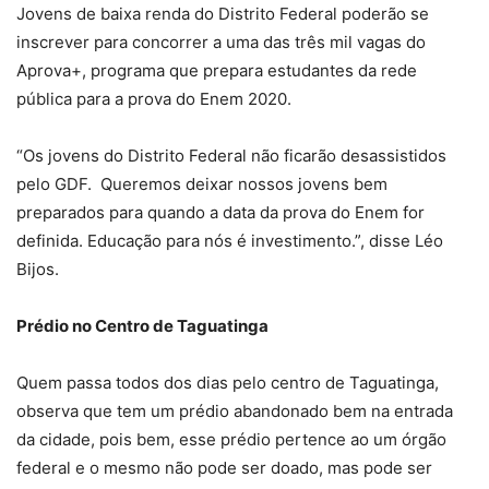
Jovens de baixa renda do Distrito Federal poderão se
inscrever para concorrer a uma das três mil vagas do
Aprova+, programa que prepara estudantes da rede
pública para a prova do Enem 2020.
“Os jovens do Distrito Federal não ficarão desassistidos
pelo GDF. Queremos deixar nossos jovens bem
preparados para quando a data da prova do Enem for
definida. Educação para nós é investimento.”, disse Léo
Bijos.
Prédio no Centro de Taguatinga
Quem passa todos dos dias pelo centro de Taguatinga,
observa que tem um prédio abandonado bem na entrada
da cidade, pois bem, esse prédio pertence ao um órgão
federal e o mesmo não pode ser doado, mas pode ser