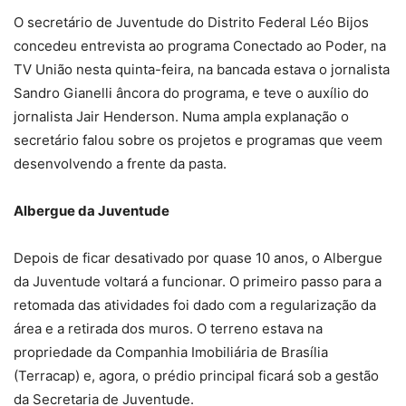
O secretário de Juventude do Distrito Federal Léo Bijos
concedeu entrevista ao programa Conectado ao Poder, na
TV União nesta quinta-feira, na bancada estava o jornalista
Sandro Gianelli âncora do programa, e teve o auxílio do
jornalista Jair Henderson. Numa ampla explanação o
secretário falou sobre os projetos e programas que veem
desenvolvendo a frente da pasta.
Albergue da Juventude
Depois de ficar desativado por quase 10 anos, o Albergue
da Juventude voltará a funcionar. O primeiro passo para a
retomada das atividades foi dado com a regularização da
área e a retirada dos muros. O terreno estava na
propriedade da Companhia Imobiliária de Brasília
(Terracap) e, agora, o prédio principal ficará sob a gestão
da Secretaria de Juventude.