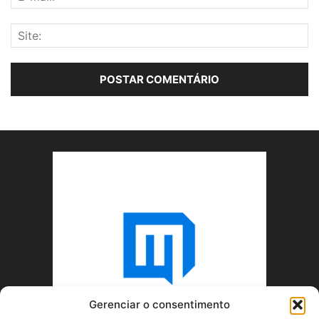
Gerenciar o consentimento