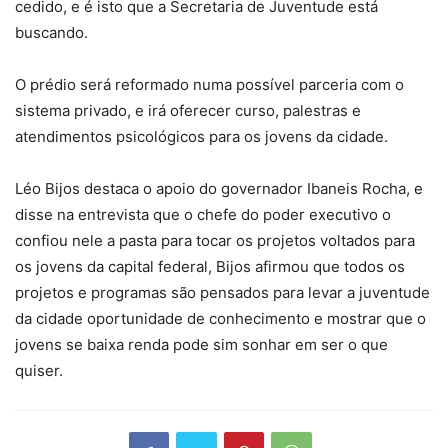
cedido, e é isto que a Secretaria de Juventude está
buscando.
O prédio será reformado numa possível parceria com o
sistema privado, e irá oferecer curso, palestras e
atendimentos psicológicos para os jovens da cidade.
Léo Bijos destaca o apoio do governador Ibaneis Rocha, e
disse na entrevista que o chefe do poder executivo o
confiou nele a pasta para tocar os projetos voltados para
os jovens da capital federal, Bijos afirmou que todos os
projetos e programas são pensados para levar a juventude
da cidade oportunidade de conhecimento e mostrar que o
jovens se baixa renda pode sim sonhar em ser o que
quiser.