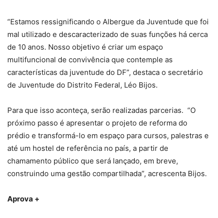
“Estamos ressignificando o Albergue da Juventude que foi
mal utilizado e descaracterizado de suas funções há cerca
de 10 anos. Nosso objetivo é criar um espaço
multifuncional de convivência que contemple as
características da juventude do DF”, destaca o secretário
de Juventude do Distrito Federal, Léo Bijos.
Para que isso aconteça, serão realizadas parcerias. “O
próximo passo é apresentar o projeto de reforma do
prédio e transformá-lo em espaço para cursos, palestras e
até um hostel de referência no país, a partir de
chamamento público que será lançado, em breve,
construindo uma gestão compartilhada”, acrescenta Bijos.
Aprova +