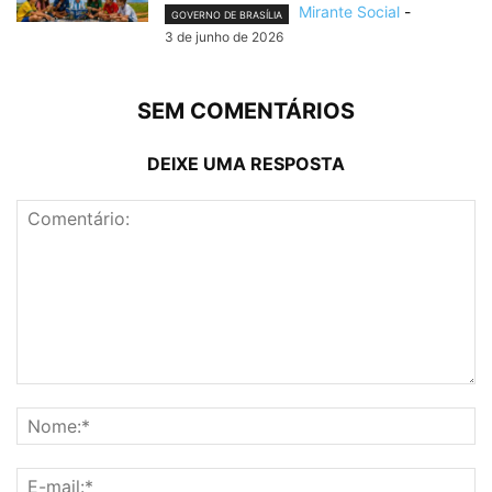
Mirante Social
-
GOVERNO DE BRASÍLIA
3 de junho de 2026
SEM COMENTÁRIOS
DEIXE UMA RESPOSTA