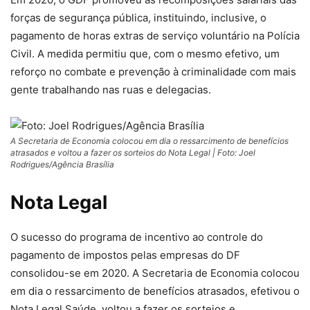
forças de segurança pública, instituindo, inclusive, o
pagamento de horas extras de serviço voluntário na Polícia
Civil. A medida permitiu que, com o mesmo efetivo, um
reforço no combate e prevenção à criminalidade com mais
gente trabalhando nas ruas e delegacias.
A Secretaria de Economia colocou em dia o ressarcimento de benefícios
atrasados e voltou a fazer os sorteios do Nota Legal | Foto: Joel
Rodrigues/Agência Brasília
Nota Legal
O sucesso do programa de incentivo ao controle do
pagamento de impostos pelas empresas do DF
consolidou-se em 2020. A Secretaria de Economia colocou
em dia o ressarcimento de benefícios atrasados, efetivou o
Nota Legal Saúde, voltou a fazer os sorteios e