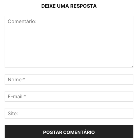
DEIXE UMA RESPOSTA