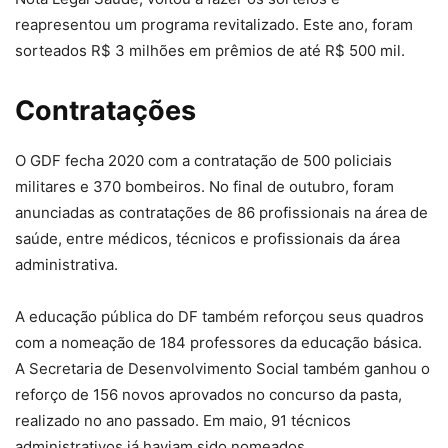
reapresentou um programa revitalizado. Este ano, foram
sorteados R$ 3 milhões em prêmios de até R$ 500 mil.
Contratações
O GDF fecha 2020 com a contratação de 500 policiais
militares e 370 bombeiros. No final de outubro, foram
anunciadas as contratações de 86 profissionais na área de
saúde, entre médicos, técnicos e profissionais da área
administrativa.
A educação pública do DF também reforçou seus quadros
com a nomeação de 184 professores da educação básica.
A Secretaria de Desenvolvimento Social também ganhou o
reforço de 156 novos aprovados no concurso da pasta,
realizado no ano passado. Em maio, 91 técnicos
administrativos já haviam sido nomeados.