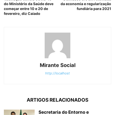
do Ministério da Saúde deve
da economia e regularização
começar entre 10 e 20 de
fundiária para 2021
fevereiro, diz Caiado
Mirante Social
http://localhost
ARTIGOS RELACIONADOS
Secretaria do Entorno e