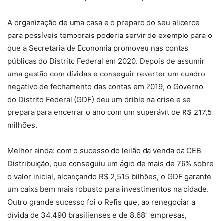
A organização de uma casa e o preparo do seu alicerce
para possíveis temporais poderia servir de exemplo para o
que a Secretaria de Economia promoveu nas contas
públicas do Distrito Federal em 2020. Depois de assumir
uma gestão com dívidas e conseguir reverter um quadro
negativo de fechamento das contas em 2019, o Governo
do Distrito Federal (GDF) deu um drible na crise e se
prepara para encerrar o ano com um superávit de R$ 217,5
milhões.
Melhor ainda: com o sucesso do leilão da venda da CEB
Distribuição, que conseguiu um ágio de mais de 76% sobre
o valor inicial, alcançando R$ 2,515 bilhões, o GDF garante
um caixa bem mais robusto para investimentos na cidade.
Outro grande sucesso foi o Refis que, ao renegociar a
dívida de 34.490 brasilienses e de 8.681 empresas,