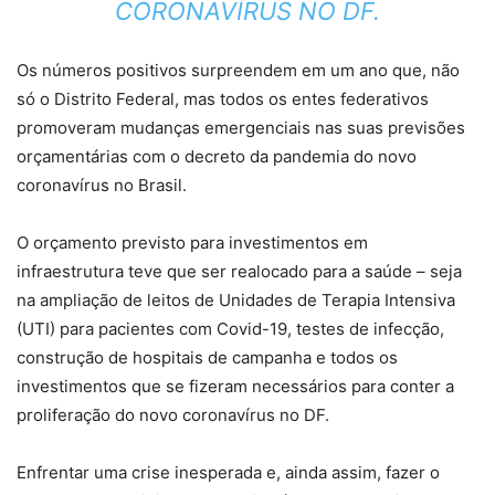
CORONAVÍRUS NO DF.
Os números positivos surpreendem em um ano que, não
só o Distrito Federal, mas todos os entes federativos
promoveram mudanças emergenciais nas suas previsões
orçamentárias com o decreto da pandemia do novo
coronavírus no Brasil.
O orçamento previsto para investimentos em
infraestrutura teve que ser realocado para a saúde – seja
na ampliação de leitos de Unidades de Terapia Intensiva
(UTI) para pacientes com Covid-19, testes de infecção,
construção de hospitais de campanha e todos os
investimentos que se fizeram necessários para conter a
proliferação do novo coronavírus no DF.
Enfrentar uma crise inesperada e, ainda assim, fazer o