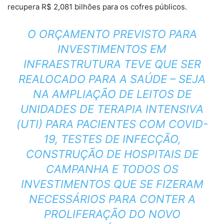
recupera R$ 2,081 bilhões para os cofres públicos.
O ORÇAMENTO PREVISTO PARA
INVESTIMENTOS EM
INFRAESTRUTURA TEVE QUE SER
REALOCADO PARA A SAÚDE – SEJA
NA AMPLIAÇÃO DE LEITOS DE
UNIDADES DE TERAPIA INTENSIVA
(UTI) PARA PACIENTES COM COVID-
19, TESTES DE INFECÇÃO,
CONSTRUÇÃO DE HOSPITAIS DE
CAMPANHA E TODOS OS
INVESTIMENTOS QUE SE FIZERAM
NECESSÁRIOS PARA CONTER A
PROLIFERAÇÃO DO NOVO