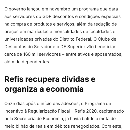
O governo lançou em novembro um programa que dará
aos servidores do GDF descontos e condições especiais
na compra de produtos e serviços, além da redução de
preços em matrículas e mensalidades de faculdades e
universidades privadas do Distrito Federal. O Clube de
Descontos do Servidor e o DF Superior vão beneficiar
cerca de 160 mil servidores – entre ativos e aposentados,
além de dependentes
Refis recupera dívidas e
organiza a economia
Onze dias após o início das adesões, o Programa de
Incentivo à Regularização Fiscal – Refis 2020, capitaneado
pela Secretaria de Economia, já havia batido a meta de
meio bilhão de reais em débitos renegociados. Com este,