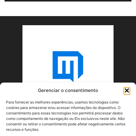
Gerenciar o consentimento
Para fornecer as melhores experiências, usamos tecnologias como
cookies para armazenar e/ou acessar informações do dispositivo. O
consentimento para essas tecnologias nos permitirá processar dados
como comportamento de navegação ou IDs exclusivos neste site. Não
consentir ou retirar o consentimento pode afetar negativamente certos
recursos e funções.
SOBRE NÓS