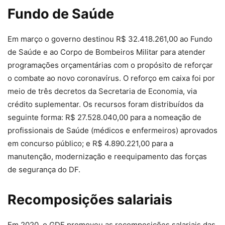
Fundo de Saúde
Em março o governo destinou R$ 32.418.261,00 ao Fundo
de Saúde e ao Corpo de Bombeiros Militar para atender
programações orçamentárias com o propósito de reforçar
o combate ao novo coronavírus. O reforço em caixa foi por
meio de três decretos da Secretaria de Economia, via
crédito suplementar. Os recursos foram distribuídos da
seguinte forma: R$ 27.528.040,00 para a nomeação de
profissionais de Saúde (médicos e enfermeiros) aprovados
em concurso público; e R$ 4.890.221,00 para a
manutenção, modernização e reequipamento das forças
de segurança do DF.
Recomposições salariais
Em 2020, o GDF promoveu as recomposições salariais das