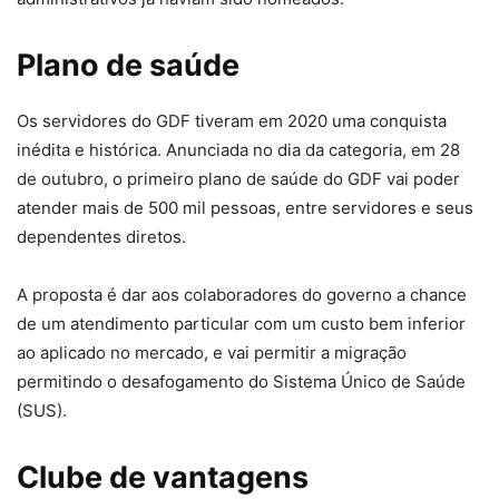
Plano de saúde
Os servidores do GDF tiveram em 2020 uma conquista
inédita e histórica. Anunciada no dia da categoria, em 28
de outubro, o primeiro plano de saúde do GDF vai poder
atender mais de 500 mil pessoas, entre servidores e seus
dependentes diretos.
A proposta é dar aos colaboradores do governo a chance
de um atendimento particular com um custo bem inferior
ao aplicado no mercado, e vai permitir a migração
permitindo o desafogamento do Sistema Único de Saúde
(SUS).
Clube de vantagens