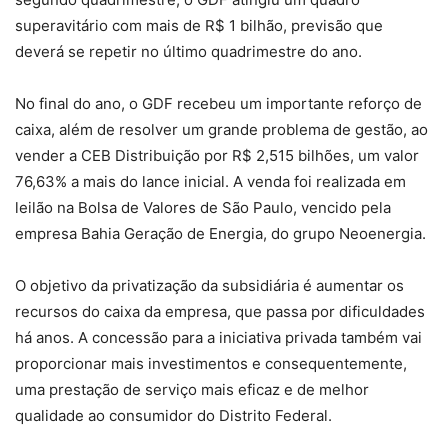
superavitário com mais de R$ 1 bilhão, previsão que
deverá se repetir no último quadrimestre do ano.
No final do ano, o GDF recebeu um importante reforço de
caixa, além de resolver um grande problema de gestão, ao
vender a CEB Distribuição por R$ 2,515 bilhões, um valor
76,63% a mais do lance inicial. A venda foi realizada em
leilão na Bolsa de Valores de São Paulo, vencido pela
empresa Bahia Geração de Energia, do grupo Neoenergia.
O objetivo da privatização da subsidiária é aumentar os
recursos do caixa da empresa, que passa por dificuldades
há anos. A concessão para a iniciativa privada também vai
proporcionar mais investimentos e consequentemente,
uma prestação de serviço mais eficaz e de melhor
qualidade ao consumidor do Distrito Federal.