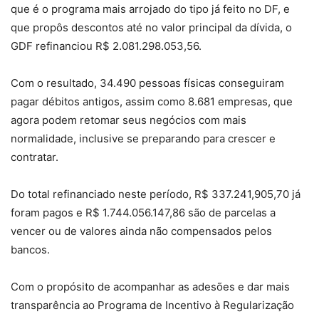
que é o programa mais arrojado do tipo já feito no DF, e
que propôs descontos até no valor principal da dívida, o
GDF refinanciou R$ 2.081.298.053,56.
Com o resultado, 34.490 pessoas físicas conseguiram
pagar débitos antigos, assim como 8.681 empresas, que
agora podem retomar seus negócios com mais
normalidade, inclusive se preparando para crescer e
contratar.
Do total refinanciado neste período, R$ 337.241,905,70 já
foram pagos e R$ 1.744.056.147,86 são de parcelas a
vencer ou de valores ainda não compensados pelos
bancos.
Com o propósito de acompanhar as adesões e dar mais
transparência ao Programa de Incentivo à Regularização