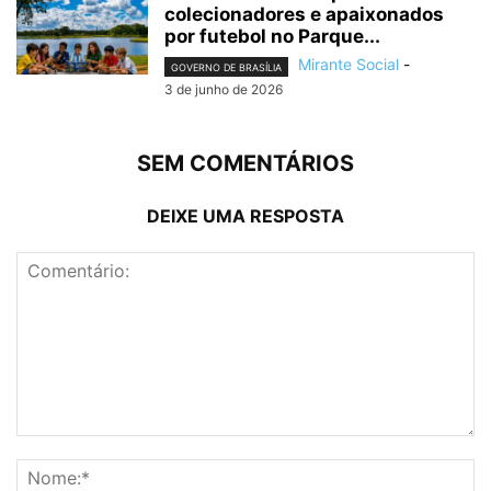
colecionadores e apaixonados
por futebol no Parque...
Mirante Social
-
GOVERNO DE BRASÍLIA
3 de junho de 2026
SEM COMENTÁRIOS
DEIXE UMA RESPOSTA