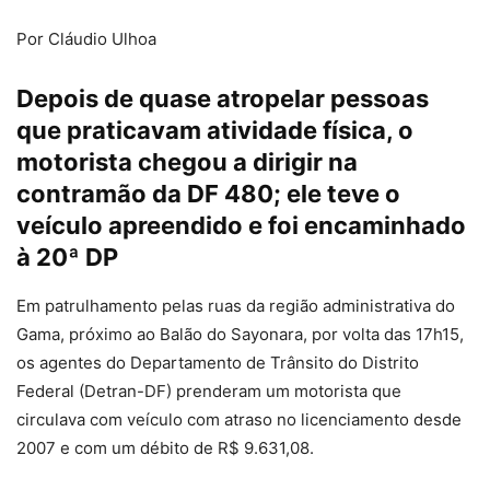
Por Cláudio Ulhoa
Depois de quase atropelar pessoas
que praticavam atividade física, o
motorista chegou a dirigir na
contramão da DF 480; ele teve o
veículo apreendido e foi encaminhado
à 20ª DP
Em patrulhamento pelas ruas da região administrativa do
Gama, próximo ao Balão do Sayonara, por volta das 17h15,
os agentes do Departamento de Trânsito do Distrito
Federal (Detran-DF) prenderam um motorista que
circulava com veículo com atraso no licenciamento desde
2007 e com um débito de R$ 9.631,08.