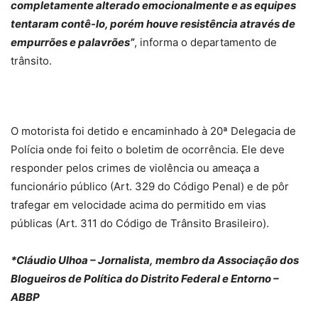
completamente alterado emocionalmente e as equipes
tentaram contê-lo, porém houve resistência através de
empurrões e palavrões”
, informa o departamento de
trânsito.
O motorista foi detido e encaminhado à 20ª Delegacia de
Polícia onde foi feito o boletim de ocorrência. Ele deve
responder pelos crimes de violência ou ameaça a
funcionário público (Art. 329 do Código Penal) e de pôr
trafegar em velocidade acima do permitido em vias
públicas (Art. 311 do Código de Trânsito Brasileiro).
*Cláudio Ulhoa – Jornalista, membro da Associação dos
Blogueiros de Política do Distrito Federal e Entorno –
ABBP