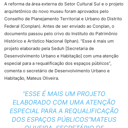
A reforma da área externa do Setor Cultural Sul e o projeto
arquitetônico do novo museu foram aprovados pelo
Conselho de Planejamento Territorial e Urbano do Distrito
Federal (Conplan). Antes de ser enviado ao Conplan, o
documento passou pelo crivo do Instituto do Patrimônio
Histórico e Artístico Nacional (Iphan). “Esse é mais um
projeto elaborado pela Seduh [Secretaria de
Desenvolvimento Urbano e Habitação] com uma atenção
especial para a requalificação dos espaços públicos”,
comenta o secretário de Desenvolvimento Urbano e
Habitação, Mateus Oliveira.
“ESSE É MAIS UM PROJETO
ELABORADO COM UMA ATENÇÃO
ESPECIAL PARA A REQUALIFICAÇÃO
DOS ESPAÇOS PÚBLICOS”MATEUS