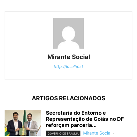
Mirante Social
http://localhost
ARTIGOS RELACIONADOS
Secretaria do Entorno e
Representação de Goiás no DF
reforçam parceria...
Mirante Social
-
GOVERNO DE BRASÍLIA