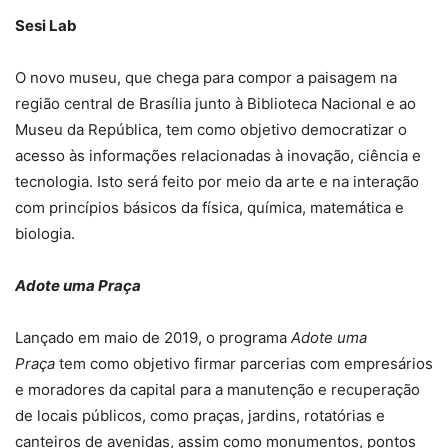
Sesi Lab
O novo museu, que chega para compor a paisagem na
região central de Brasília junto à Biblioteca Nacional e ao
Museu da República, tem como objetivo democratizar o
acesso às informações relacionadas à inovação, ciência e
tecnologia. Isto será feito por meio da arte e na interação
com princípios básicos da física, química, matemática e
biologia.
Adote uma Praça
Lançado em maio de 2019, o programa
Adote uma
Praça
tem como objetivo firmar parcerias com empresários
e moradores da capital para a manutenção e recuperação
de locais públicos, como praças, jardins, rotatórias e
canteiros de avenidas, assim como monumentos, pontos