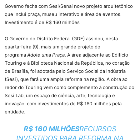
Governo fecha com Sesi/Senai novo projeto arquitetônico
que inclui praça, museu interativo e área de eventos.
Investimento é de R$ 160 milhões
O Governo do Distrito Federal (GDF) assinou, nesta
quarta-feira (9), mais um grande projeto do
programa
Adote uma Praça
. A área adjacente ao Edifício
Touring e à Biblioteca Nacional da República, no coração
de Brasília, foi adotada pelo Serviço Social da Indústria
(Sesi), que fará uma ampla reforma na região. A obra ao
redor do Touring vem como complemento à construção do
Sesi Lab, um espaço de ciência, arte, tecnologia e
inovação, com investimentos de R$ 160 milhões pela
entidade.
R$ 160 MILHÕES
RECURSOS
INVESTIDOS PARA REFORMA NA