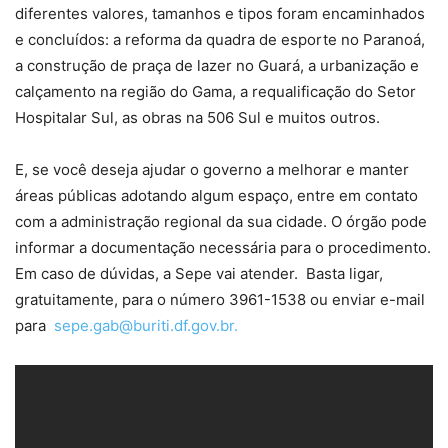
diferentes valores, tamanhos e tipos foram encaminhados
e concluídos: a reforma da quadra de esporte no Paranoá,
a construção de praça de lazer no Guará, a urbanização e
calçamento na região do Gama, a requalificação do Setor
Hospitalar Sul, as obras na 506 Sul e muitos outros.
E, se você deseja ajudar o governo a melhorar e manter
áreas públicas adotando algum espaço, entre em contato
com a administração regional da sua cidade. O órgão pode
informar a documentação necessária para o procedimento.
Em caso de dúvidas, a Sepe vai atender. Basta ligar,
gratuitamente, para o número 3961-1538 ou enviar e-mail
para
sepe.gab@buriti.df.gov.br.