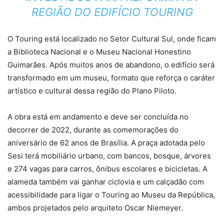
REGIÃO DO EDIFÍCIO TOURING
O Touring está localizado no Setor Cultural Sul, onde ficam
a Biblioteca Nacional e o Museu Nacional Honestino
Guimarães. Após muitos anos de abandono, o edifício será
transformado em um museu, formato que reforça o caráter
artístico e cultural dessa região do Plano Piloto.
A obra está em andamento e deve ser concluída no
decorrer de 2022, durante as comemorações do
aniversário de 62 anos de Brasília. A praça adotada pelo
Sesi terá mobiliário urbano, com bancos, bosque, árvores
e 274 vagas para carros, ônibus escolares e bicicletas. A
alameda também vai ganhar ciclovia e um calçadão com
acessibilidade para ligar o Touring ao Museu da República,
ambos projetados pelo arquiteto Oscar Niemeyer.