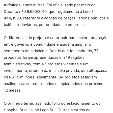
turísticos, entre outros. Foi oficializado por meio do
Decreto nº 39.690/2019, que regulamenta a Lei nº
448/1993, referente à adoção de praças, jardins públicos e
balões rodoviários, por entidades e empresas.
O diferencial do projeto é contribuir para maior integração
entre governo e comunidade e ajudar a ampliar o
sentimento de cidadania. Desde que foi instituído, 77
propostas foram apresentadas em 19 regiões
administrativas, com 43 projetos vigentes e um
investimento, oriundo da iniciativa privada, que ultrapassa
os R$ 15 milhões. Atualmente, 34 projetos estão em
análise para ser contratados e implantados nos próximos
12 meses.
O primeiro termo assinado foi o do estacionamento do
Hospital Brasília, no Lago Sul. Outros acordos de