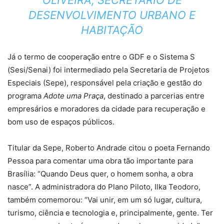
OLIVEIRA, SECRETÁRIO DE
DESENVOLVIMENTO URBANO E
HABITAÇÃO
Já o termo de cooperação entre o GDF e o Sistema S
(Sesi/Senai) foi intermediado pela Secretaria de Projetos
Especiais (Sepe), responsável pela criação e gestão do
programa
Adote uma Praça
, destinado a parcerias entre
empresários e moradores da cidade para recuperação e
bom uso de espaços públicos.
Titular da Sepe, Roberto Andrade citou o poeta Fernando
Pessoa para comentar uma obra tão importante para
Brasília: “Quando Deus quer, o homem sonha, a obra
nasce”. A administradora do Plano Piloto, Ilka Teodoro,
também comemorou: “Vai unir, em um só lugar, cultura,
turismo, ciência e tecnologia e, principalmente, gente. Ter