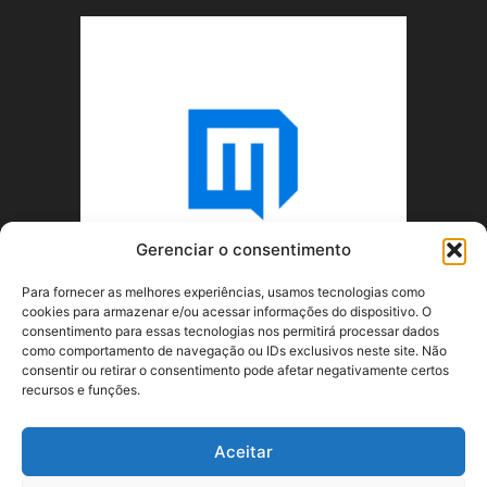
Gerenciar o consentimento
Para fornecer as melhores experiências, usamos tecnologias como
cookies para armazenar e/ou acessar informações do dispositivo. O
consentimento para essas tecnologias nos permitirá processar dados
como comportamento de navegação ou IDs exclusivos neste site. Não
consentir ou retirar o consentimento pode afetar negativamente certos
recursos e funções.
SOBRE NÓS
Aceitar
SIGA-NOS