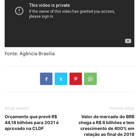
Fonte: Agência Brasília
Artigo anterior
Próximo artigo
Orçamento que prevê R$
Valor de mercado do BRB
44,18 bilhões para 2021 é
chega a R$ 6 bilhões e tem
aprovado na CLDF
crescimento de 400% em
relação ao final de 2018