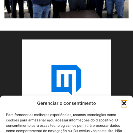
Gerenciar o consentimento
Para fornecer as melhores experiências, usamos tecnologias como
cookies para armazenar e/ou acessar informações do dispositivo. O
consentimento para essas tecnologias nos permitirá processar dados
como comportamento de navegação ou IDs exclusivos neste site. Não