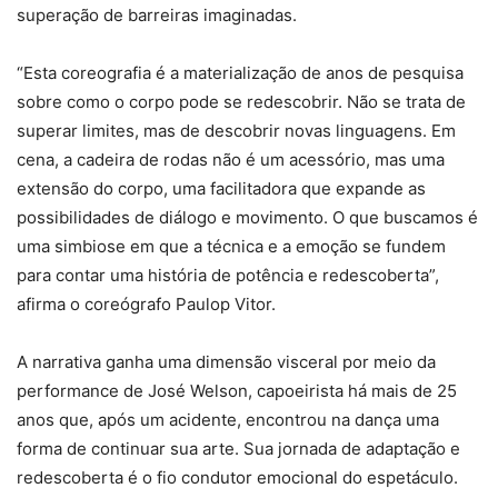
superação de barreiras imaginadas.
“Esta coreografia é a materialização de anos de pesquisa
sobre como o corpo pode se redescobrir. Não se trata de
superar limites, mas de descobrir novas linguagens. Em
cena, a cadeira de rodas não é um acessório, mas uma
extensão do corpo, uma facilitadora que expande as
possibilidades de diálogo e movimento. O que buscamos é
uma simbiose em que a técnica e a emoção se fundem
para contar uma história de potência e redescoberta”,
afirma o coreógrafo Paulop Vitor.
A narrativa ganha uma dimensão visceral por meio da
performance de José Welson, capoeirista há mais de 25
anos que, após um acidente, encontrou na dança uma
forma de continuar sua arte. Sua jornada de adaptação e
redescoberta é o fio condutor emocional do espetáculo.