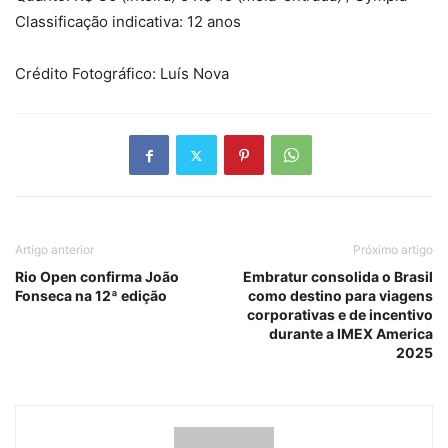
Classificação indicativa: 12 anos
Crédito Fotográfico: Luís Nova
Artigo anterior
Próximo artigo
Rio Open confirma João
Embratur consolida o Brasil
Fonseca na 12ª edição
como destino para viagens
corporativas e de incentivo
durante a IMEX America
2025