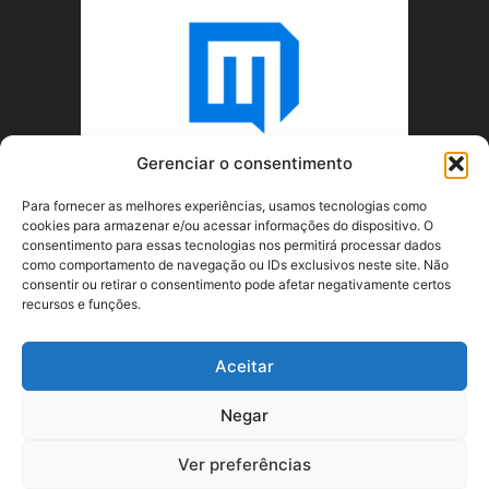
Gerenciar o consentimento
Para fornecer as melhores experiências, usamos tecnologias como
cookies para armazenar e/ou acessar informações do dispositivo. O
consentimento para essas tecnologias nos permitirá processar dados
como comportamento de navegação ou IDs exclusivos neste site. Não
consentir ou retirar o consentimento pode afetar negativamente certos
recursos e funções.
SOBRE NÓS
Aceitar
SIGA-NOS
Negar
Ver preferências
©