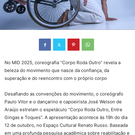
No MID 2025, coreografia “Corpo Roda Outro” revela a
beleza do movimento que nasce da confiança, da
superação e do reencontro com o próprio corpo
Desafiando as convenções do movimento, o coreógrafo
Paulo Vitor e o dançarino e capoeirista José Welson de
Araújo estrelam o espetáculo “Corpo Roda Outro, Entre
Gingas e Toques”. A apresentação acontece às 19h do dia
12 de outubro, no Espaço Cultural Renato Russo. Baseada
em uma profunda pesquisa acadêmica sobre reabilitação e