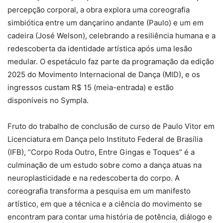
percepção corporal, a obra explora uma coreografia
simbiótica entre um dançarino andante (Paulo) e um em
cadeira (José Welson), celebrando a resiliência humana e a
redescoberta da identidade artística após uma lesão
medular. O espetáculo faz parte da programação da edição
2025 do Movimento Internacional de Dança (MID), e os
ingressos custam R$ 15 (meia-entrada) e estão
disponíveis no Sympla.
Fruto do trabalho de conclusão de curso de Paulo Vitor em
Licenciatura em Dança pelo Instituto Federal de Brasília
(IFB), “Corpo Roda Outro, Entre Gingas e Toques” é a
culminação de um estudo sobre como a dança atuas na
neuroplasticidade e na redescoberta do corpo. A
coreografia transforma a pesquisa em um manifesto
artístico, em que a técnica e a ciência do movimento se
encontram para contar uma história de potência, diálogo e