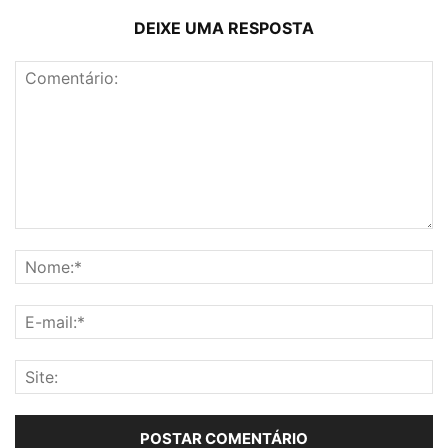
DEIXE UMA RESPOSTA