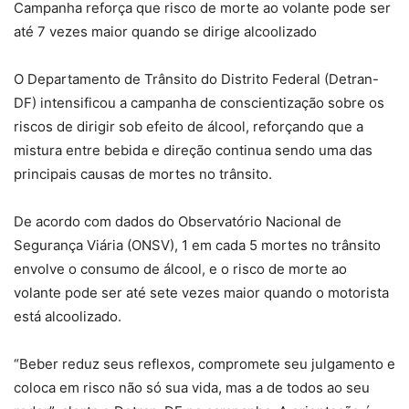
Campanha reforça que risco de morte ao volante pode ser
até 7 vezes maior quando se dirige alcoolizado
O Departamento de Trânsito do Distrito Federal (Detran-
DF) intensificou a campanha de conscientização sobre os
riscos de dirigir sob efeito de álcool, reforçando que a
mistura entre bebida e direção continua sendo uma das
principais causas de mortes no trânsito.
De acordo com dados do Observatório Nacional de
Segurança Viária (ONSV), 1 em cada 5 mortes no trânsito
envolve o consumo de álcool, e o risco de morte ao
volante pode ser até sete vezes maior quando o motorista
está alcoolizado.
“Beber reduz seus reflexos, compromete seu julgamento e
coloca em risco não só sua vida, mas a de todos ao seu