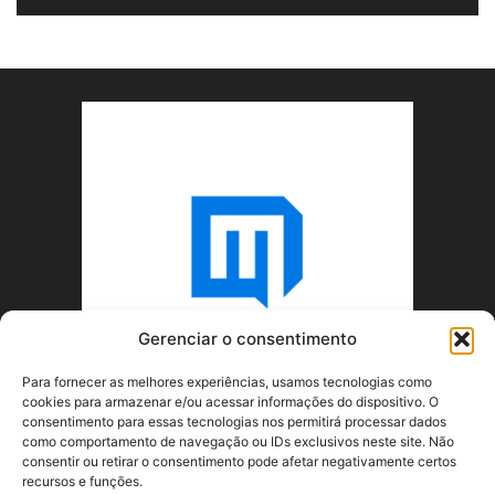
Gerenciar o consentimento
Para fornecer as melhores experiências, usamos tecnologias como
cookies para armazenar e/ou acessar informações do dispositivo. O
consentimento para essas tecnologias nos permitirá processar dados
como comportamento de navegação ou IDs exclusivos neste site. Não
consentir ou retirar o consentimento pode afetar negativamente certos
recursos e funções.
SOBRE NÓS