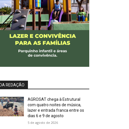
DA REDAÇÃO
AGROSAT chega à Estrutural
com quatro noites de música,
lazer e entrada franca entre os
dias 6 e 9 de agosto
5 de agosto de 2026