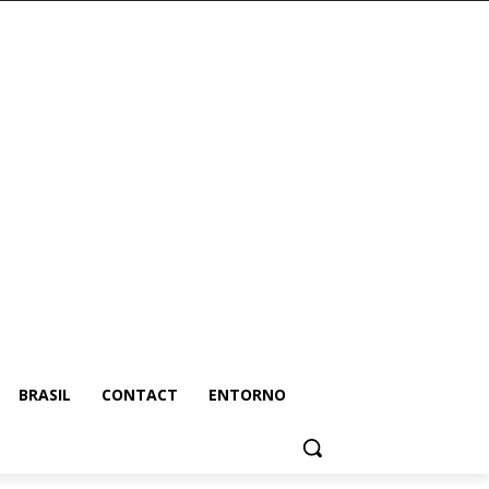
BRASIL
CONTACT
ENTORNO