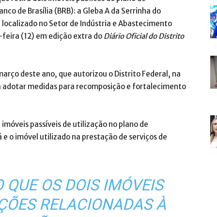
co de Brasília (BRB): a Gleba A da Serrinha do
 localizado no Setor de Indústria e Abastecimento
-feira (12) em edição extra do
Diário Oficial do Distrito
março deste ano, que autorizou o Distrito Federal, na
 a adotar medidas para recomposição e fortalecimento
 imóveis passíveis de utilização no plano de
 e o imóvel utilizado na prestação de serviços de
O QUE OS DOIS IMÓVEIS
ÇÕES RELACIONADAS À