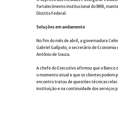
fortalecimento institucional do BRB, mante
Distrito Federal.
Soluções em andamento
No fim do mês de abril, a governadora Celi
Gabriel Galípolo; o secretário de Economia 
Antônio de Souza.
A chefe do Executivo afirmou que o Banco 
o momento atual e que os clientes podem 
encontro tratou de questões técnicas relac
instituição e na continuidade dos serviços 