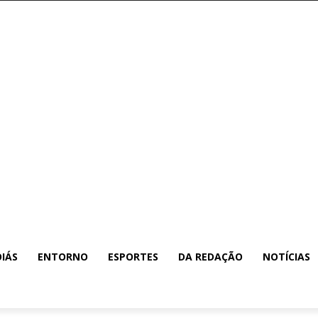
IÁS
ENTORNO
ESPORTES
DA REDAÇÃO
NOTÍCIAS