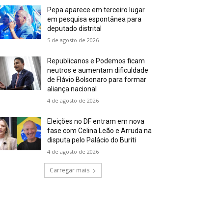
Pepa aparece em terceiro lugar
em pesquisa espontânea para
deputado distrital
5 de agosto de 2026
Republicanos e Podemos ficam
neutros e aumentam dificuldade
de Flávio Bolsonaro para formar
aliança nacional
4 de agosto de 2026
Eleições no DF entram em nova
fase com Celina Leão e Arruda na
disputa pelo Palácio do Buriti
4 de agosto de 2026
Carregar mais