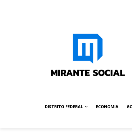
DISTRITO FEDERAL
ECONOMIA
GO