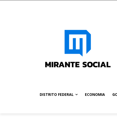
DISTRITO FEDERAL
ECONOMIA
GO