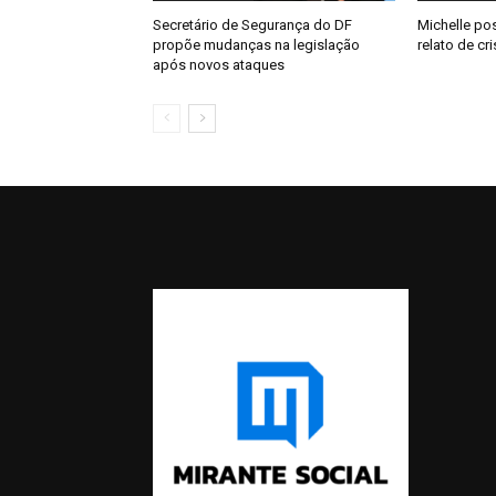
Secretário de Segurança do DF
Michelle pos
propõe mudanças na legislação
relato de c
após novos ataques