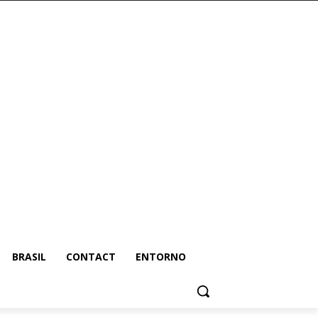
BRASIL
CONTACT
ENTORNO