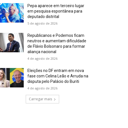
Pepa aparece em terceiro lugar
em pesquisa espontânea para
deputado distrital
5 de agosto de 2026
Republicanos e Podemos ficam
neutros e aumentam dificuldade
de Flávio Bolsonaro para formar
aliança nacional
4 de agosto de 2026
Eleições no DF entram em nova
fase com Celina Leão e Arruda na
disputa pelo Palácio do Buriti
4 de agosto de 2026
Carregar mais