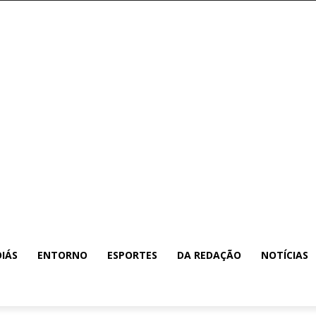
IÁS
ENTORNO
ESPORTES
DA REDAÇÃO
NOTÍCIAS