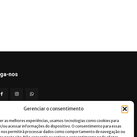
iga-nos
Gerenciar o consentimento
er as melhores experiências, usamos tecnologias como cookies para
/ou acessar informações do dispositivo. O consentimento para essas
s nos permitirá processar dados como comportamento de navegação ou