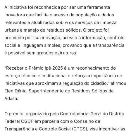
A iniciativa foi reconhecida por ser uma ferramenta
inovadora que facilita o acesso da população a dados
relevantes e atualizados sobre os serviços de limpeza
urbana e manejo de resíduos sólidos. O projeto foi
premiado por sua inovação, acesso à informação, controle
social e linguagem simples, provando que a transparência
é possível sem grandes estruturas.
“Receber o Prêmio Ipê 2025 é um reconhecimento do
esforço técnico e institucional e reforça a importância de
iniciativas que aproximam a regulação do cidadão,” afirmou
Elen Dânia, Superintendente de Resíduos Sólidos da
Adasa.
O prêmio, organizado pela Controladoria-Geral do Distrito
Federal CGDF em parceria com o Conselho de
Transparência e Controle Social (CTCS), visa incentivar as