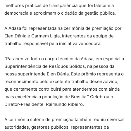
melhores práticas de transparência que fortalecem a
democracia e aproximam o cidadão da gestão pública.
A Adasa foi representada na cerimônia de premiação por
Elen Dânia e Carmem Ligia, integrantes da equipe de
trabalho responsável pela iniciativa vencedora.
“Parabenizo todo o corpo técnico da Adasa, em especial a
Superintendência de Resíduos Sólidos, na pessoa da
nossa superintende Elen Dânia. Este prêmio representa o
reconhecimento pelo excelente trabalho desenvolvido,
que certamente contribuirá para atendermos com ainda
mais excelência a população de Brasília.” Celebrou o
Diretor-Presidente Raimundo Ribeiro.
A cerimônia solene de premiação também reuniu diversas
autoridades, gestores públicos, representantes da