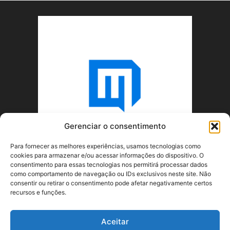
Gerenciar o consentimento
Para fornecer as melhores experiências, usamos tecnologias como
cookies para armazenar e/ou acessar informações do dispositivo. O
consentimento para essas tecnologias nos permitirá processar dados
como comportamento de navegação ou IDs exclusivos neste site. Não
consentir ou retirar o consentimento pode afetar negativamente certos
recursos e funções.
SOBRE NÓS
Aceitar
SIGA-NOS