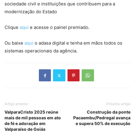
sociedade civil e instituições que contribuem para a
modernização do Estado
Clique
aqui
e acesse o painel premiado.
Ou baixe
aqui
o adasa digital e tenha em mãos todos os
sistemas operacionais da agência.
Artigo anterior
Próximo artigo
ValparaCristo 2025 reúne
Construção da ponte
mais de mil pessoas em ato
Pacaembu/Pedregal avança
de fé e adoração em
e supera 50% de execução
Valparaíso de Goiás