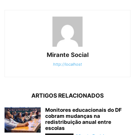
Mirante Social
http://localhost
ARTIGOS RELACIONADOS
Monitores educacionais do DF
cobram mudanças na
redistribuição anual entre
escolas