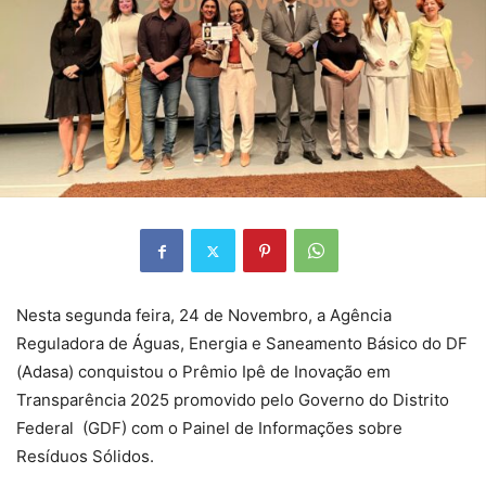
Nesta segunda feira, 24 de Novembro, a Agência
Reguladora de Águas, Energia e Saneamento Básico do DF
(Adasa) conquistou o Prêmio Ipê de Inovação em
Transparência 2025 promovido pelo Governo do Distrito
Federal (GDF) com o Painel de Informações sobre
Resíduos Sólidos.