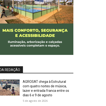
DA REDAÇÃO
AGROSAT chega à Estrutural
com quatro noites de música,
lazer e entrada franca entre os
dias 6 e 9 de agosto
5 de agosto de 2026