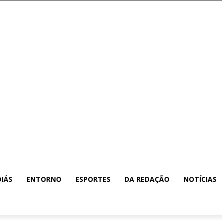
IÁS
ENTORNO
ESPORTES
DA REDAÇÃO
NOTÍCIAS