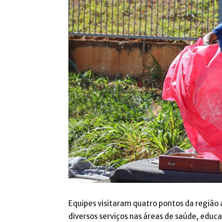
Equipes visitaram quatro pontos da região
diversos serviços nas áreas de saúde, educa