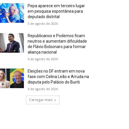
Pepa aparece em terceiro lugar
em pesquisa espontânea para
deputado distrital
5 de agosto de 2026
Republicanos e Podemos ficam
neutros e aumentam dificuldade
de Flávio Bolsonaro para formar
aliança nacional
4 de agosto de 2026
Eleições no DF entram em nova
fase com Celina Leão e Arruda na
disputa pelo Palácio do Buriti
4 de agosto de 2026
Carregar mais