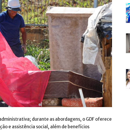
 administrativa; durante as abordagens, o GDF oferece
ção e assistência social, além de benefícios