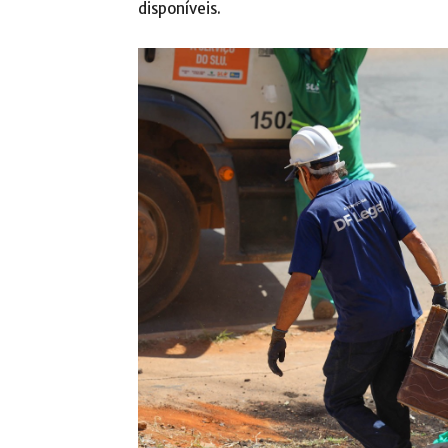
disponíveis.