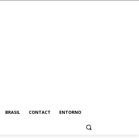
BRASIL
CONTACT
ENTORNO