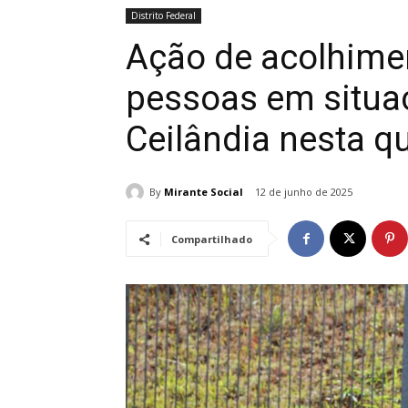
Distrito Federal
Ação de acolhime
pessoas em situa
Ceilândia nesta qu
By
Mirante Social
12 de junho de 2025
Compartilhado