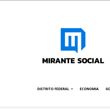
DISTRITO FEDERAL
ECONOMIA
GO