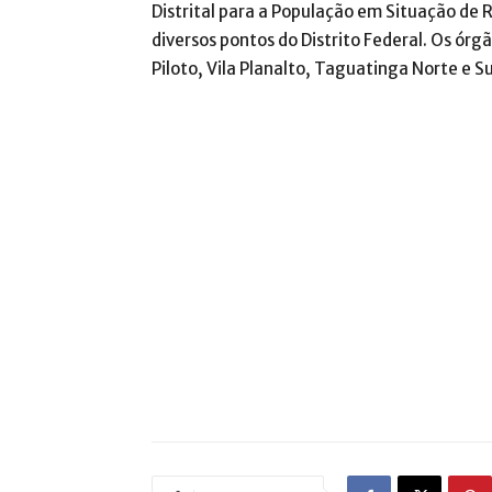
Distrital para a População em Situação de
diversos pontos do Distrito Federal. Os ór
Piloto, Vila Planalto, Taguatinga Norte e Su