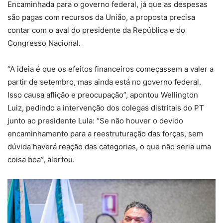
Encaminhada para o governo federal, já que as despesas
são pagas com recursos da União, a proposta precisa
contar com o aval do presidente da República e do
Congresso Nacional.
“A ideia é que os efeitos financeiros começassem a valer a
partir de setembro, mas ainda está no governo federal.
Isso causa aflição e preocupação”, apontou Wellington
Luiz, pedindo a intervenção dos colegas distritais do PT
junto ao presidente Lula: “Se não houver o devido
encaminhamento para a reestruturação das forças, sem
dúvida haverá reação das categorias, o que não seria uma
coisa boa”, alertou.