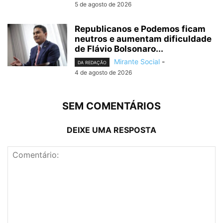
5 de agosto de 2026
Republicanos e Podemos ficam
neutros e aumentam dificuldade
de Flávio Bolsonaro...
Mirante Social
-
DA REDAÇÃO
4 de agosto de 2026
SEM COMENTÁRIOS
DEIXE UMA RESPOSTA