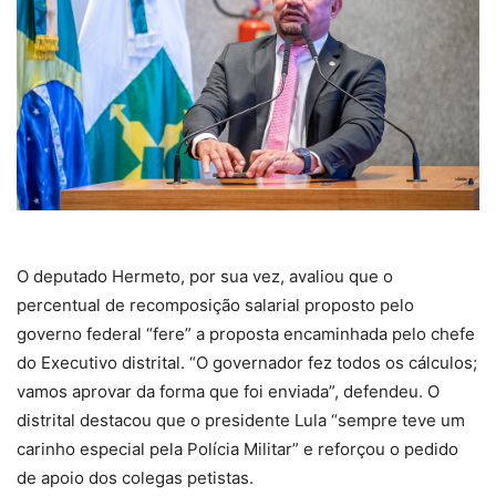
O deputado Hermeto, por sua vez, avaliou que o
percentual de recomposição salarial proposto pelo
governo federal “fere” a proposta encaminhada pelo chefe
do Executivo distrital. “O governador fez todos os cálculos;
vamos aprovar da forma que foi enviada”, defendeu. O
distrital destacou que o presidente Lula “sempre teve um
carinho especial pela Polícia Militar” e reforçou o pedido
de apoio dos colegas petistas.