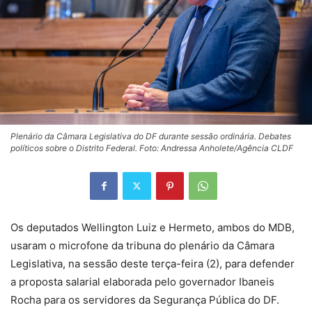
Plenário da Câmara Legislativa do DF durante sessão ordinária. Debates
políticos sobre o Distrito Federal. Foto: Andressa Anholete/Agência CLDF
Os deputados Wellington Luiz e Hermeto, ambos do MDB,
usaram o microfone da tribuna do plenário da Câmara
Legislativa, na sessão deste terça-feira (2), para defender
a proposta salarial elaborada pelo governador Ibaneis
Rocha para os servidores da Segurança Pública do DF.