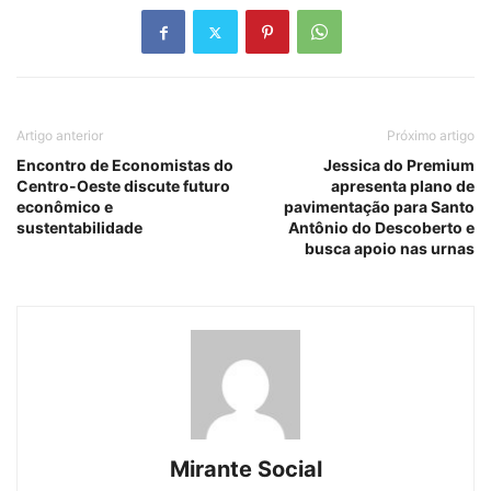
Artigo anterior
Próximo artigo
Encontro de Economistas do
Jessica do Premium
Centro-Oeste discute futuro
apresenta plano de
econômico e
pavimentação para Santo
sustentabilidade
Antônio do Descoberto e
busca apoio nas urnas
Mirante Social