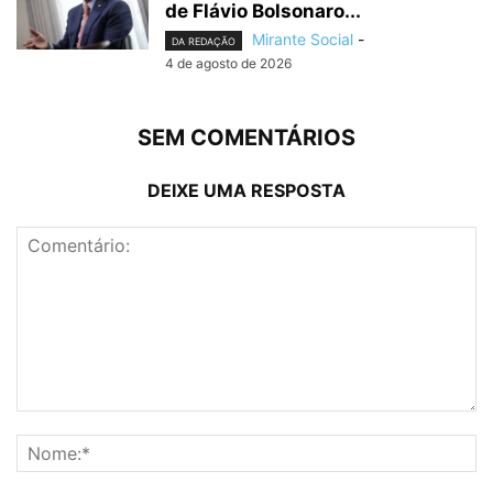
de Flávio Bolsonaro...
Mirante Social
-
DA REDAÇÃO
4 de agosto de 2026
SEM COMENTÁRIOS
DEIXE UMA RESPOSTA