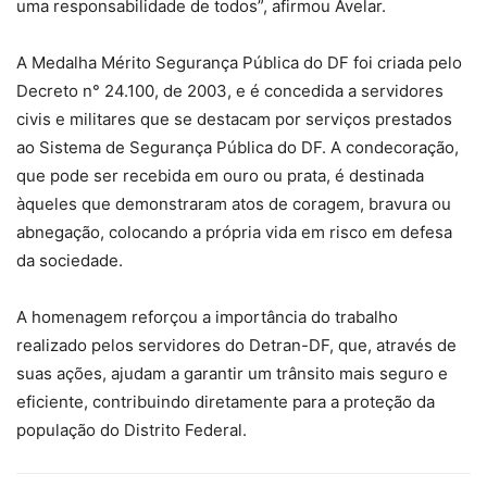
uma responsabilidade de todos”, afirmou Avelar.
A Medalha Mérito Segurança Pública do DF foi criada pelo
Decreto n° 24.100, de 2003, e é concedida a servidores
civis e militares que se destacam por serviços prestados
ao Sistema de Segurança Pública do DF. A condecoração,
que pode ser recebida em ouro ou prata, é destinada
àqueles que demonstraram atos de coragem, bravura ou
abnegação, colocando a própria vida em risco em defesa
da sociedade.
A homenagem reforçou a importância do trabalho
realizado pelos servidores do Detran-DF, que, através de
suas ações, ajudam a garantir um trânsito mais seguro e
eficiente, contribuindo diretamente para a proteção da
população do Distrito Federal.