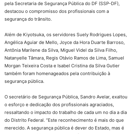
pela Secretaria de Segurança Pública do DF (SSP-DF),
destacou o compromisso dos profissionais com a
segurança do trânsito.
Além de Kiyotsuka, os servidores Suely Rodrigues Lopes,
Angélica Aguiar de Mello, Joyce da Hora Duarte Barroso,
Antônia Marilene da Silva, Miguel Videl da Silva Filho,
Natanyelle Tâmara, Regis Otávio Ramos de Lima, Samuel
Morgan Teixeira Costa e Isabel Cristina da Silva Gutier
também foram homenageados pela contribuição à
segurança pública.
O secretário de Segurança Pública, Sandro Avelar, exaltou
o esforço e dedicação dos profissionais agraciados,
ressaltando o impacto do trabalho de cada um no dia a dia
do Distrito Federal. “Este reconhecimento é mais do que
merecido. A segurança pública é dever do Estado, mas é