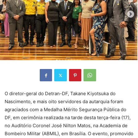
O diretor-geral do Detran-DF, Takane Kiyotsuka do
Nascimento, e mais oito servidores da autarquia foram
agraciados com a Medalha Mérito Segurança Pública do
DF, em cerimônia realizada na tarde desta terça-feira (17),
no Auditório Coronel José Nilton Matos, na Academia de
Bombeiro Militar (ABMIL), em Brasília. O evento, promovido