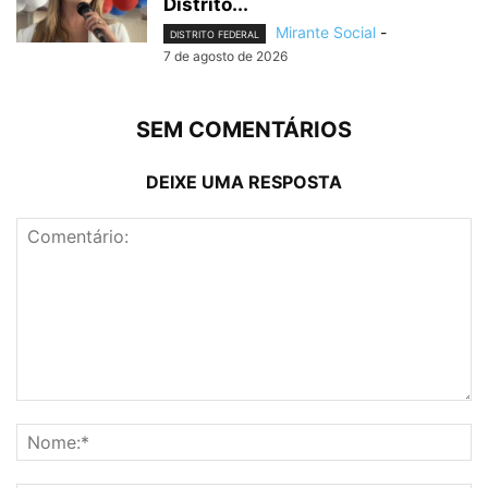
Distrito...
Mirante Social
-
DISTRITO FEDERAL
7 de agosto de 2026
SEM COMENTÁRIOS
DEIXE UMA RESPOSTA