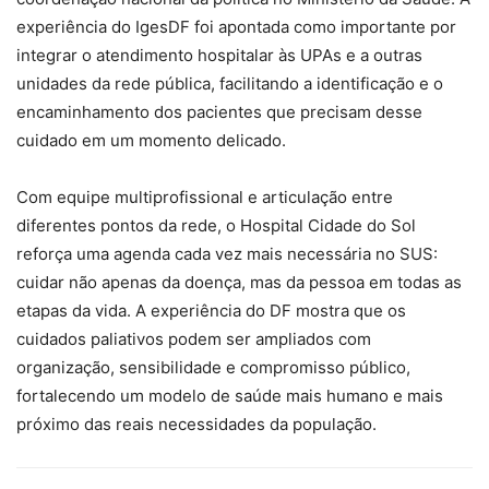
experiência do IgesDF foi apontada como importante por
integrar o atendimento hospitalar às UPAs e a outras
unidades da rede pública, facilitando a identificação e o
encaminhamento dos pacientes que precisam desse
cuidado em um momento delicado.
Com equipe multiprofissional e articulação entre
diferentes pontos da rede, o Hospital Cidade do Sol
reforça uma agenda cada vez mais necessária no SUS:
cuidar não apenas da doença, mas da pessoa em todas as
etapas da vida. A experiência do DF mostra que os
cuidados paliativos podem ser ampliados com
organização, sensibilidade e compromisso público,
fortalecendo um modelo de saúde mais humano e mais
próximo das reais necessidades da população.