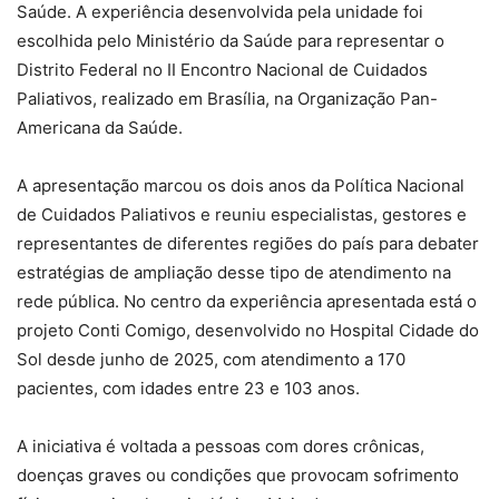
Saúde. A experiência desenvolvida pela unidade foi
escolhida pelo Ministério da Saúde para representar o
Distrito Federal no II Encontro Nacional de Cuidados
Paliativos, realizado em Brasília, na Organização Pan-
Americana da Saúde.
A apresentação marcou os dois anos da Política Nacional
de Cuidados Paliativos e reuniu especialistas, gestores e
representantes de diferentes regiões do país para debater
estratégias de ampliação desse tipo de atendimento na
rede pública. No centro da experiência apresentada está o
projeto Conti Comigo, desenvolvido no Hospital Cidade do
Sol desde junho de 2025, com atendimento a 170
pacientes, com idades entre 23 e 103 anos.
A iniciativa é voltada a pessoas com dores crônicas,
doenças graves ou condições que provocam sofrimento