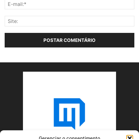
Gerenciar o consentimento