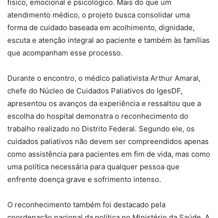
físico, emocional e psicológico. Mais do que um
atendimento médico, o projeto busca consolidar uma
forma de cuidado baseada em acolhimento, dignidade,
escuta e atenção integral ao paciente e também às famílias
que acompanham esse processo.
Durante o encontro, o médico paliativista Arthur Amaral,
chefe do Núcleo de Cuidados Paliativos do IgesDF,
apresentou os avanços da experiência e ressaltou que a
escolha do hospital demonstra o reconhecimento do
trabalho realizado no Distrito Federal. Segundo ele, os
cuidados paliativos não devem ser compreendidos apenas
como assistência para pacientes em fim de vida, mas como
uma política necessária para qualquer pessoa que
enfrente doença grave e sofrimento intenso.
O reconhecimento também foi destacado pela
coordenação nacional da política no Ministério da Saúde. A