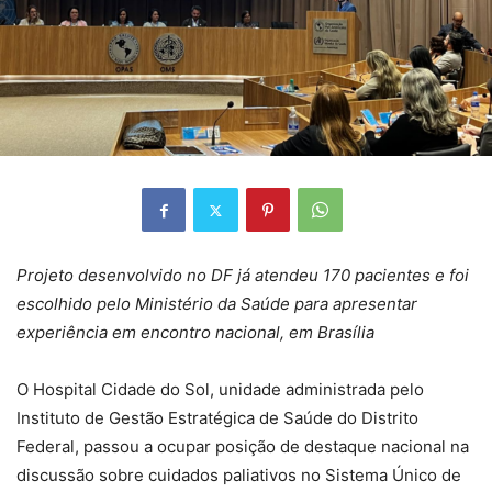
Projeto desenvolvido no DF já atendeu 170 pacientes e foi
escolhido pelo Ministério da Saúde para apresentar
experiência em encontro nacional, em Brasília
O Hospital Cidade do Sol, unidade administrada pelo
Instituto de Gestão Estratégica de Saúde do Distrito
Federal, passou a ocupar posição de destaque nacional na
discussão sobre cuidados paliativos no Sistema Único de