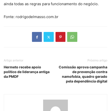
ainda todas as regras para funcionamento do negócio.
Fonte: rodrigodelmasso.com.br
Artigo anterior
Próximo artigo
Hermeto recebe apoio
Comissão aprova campanha
político de liderança antiga
de prevenção contra
da PMDF
namofobia, quadro gerado
pela dependência digital