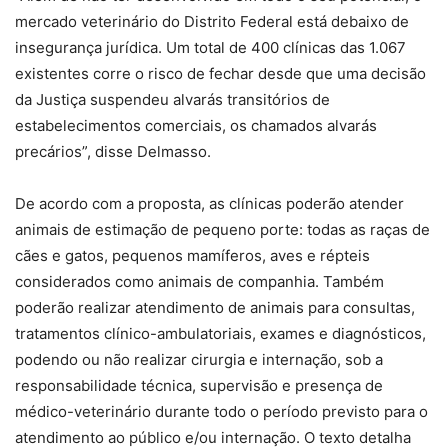
mercado veterinário do Distrito Federal está debaixo de
insegurança jurídica. Um total de 400 clínicas das 1.067
existentes corre o risco de fechar desde que uma decisão
da Justiça suspendeu alvarás transitórios de
estabelecimentos comerciais, os chamados alvarás
precários”, disse Delmasso.
De acordo com a proposta, as clínicas poderão atender
animais de estimação de pequeno porte: todas as raças de
cães e gatos, pequenos mamíferos, aves e répteis
considerados como animais de companhia. Também
poderão realizar atendimento de animais para consultas,
tratamentos clínico-ambulatoriais, exames e diagnósticos,
podendo ou não realizar cirurgia e internação, sob a
responsabilidade técnica, supervisão e presença de
médico-veterinário durante todo o período previsto para o
atendimento ao público e/ou internação. O texto detalha