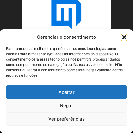
Gerenciar o consentimento
Para fornecer as melhores experiências, usamos tecnologias como
cookies para armazenar e/ou acessar informações do dispositivo. O
consentimento para essas tecnologias nos permitirá processar dados
como comportamento de navegação ou IDs exclusivos neste site. Não
consentir ou retirar o consentimento pode afetar negativamente certos
recursos e funções.
SOBRE NÓS
Aceitar
SIGA-NOS
Negar
Ver preferências
©