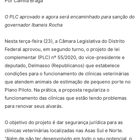
Por Camila Braga
O PLC aprovado e agora será encaminhado para sanção do
governador Ibaneis Rocha
Nesta terça-feira (23), a Câmara Legislativa do Distrito
Federal aprovou, em segundo turno, o projeto de lei
complementar (PLC) nº 55/2020, do vice-presidente e
deputado, Delmasso (Republicanos) que estabelece
condições para o funcionamento de clínicas veterinárias
que atendem animais de estimação de pequeno porte no
Plano Piloto. Na prática, a proposta regulariza o
funcionamento das clínicas que estão tendo problemas
para renovar seus alvarás.
O objetivo do projeto é dar segurança jurídica para as
clínicas veterinárias localizadas nas Asas Sul e Norte.
“Além de não ter desenvolvido em todo o seu potencial, o