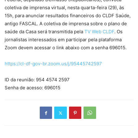
coletiva de imprensa virtual, nesta quarta-feira (29), às
15h, para anunciar resultados financeiros do CLDF Saúde,
antigo FASCAL. A coletiva de imprensa sobre o plano de
saúde da Casa será transmitida pela
TV Web CLDF
. Os
jornalistas interessados em participar pela plataforma
Zoom devem acessar o link abaixo com a senha 696015.
https://cl-df-gov-br.zoom.us/j/95445742597
ID da reunião: 954 4574 2597
Senha de acesso: 696015