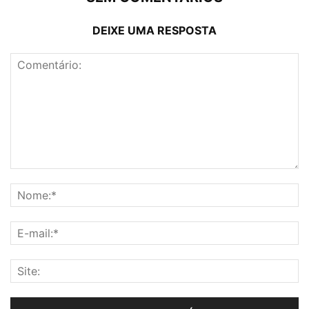
DEIXE UMA RESPOSTA