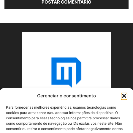
Gerenciar o consentimento
Para fornecer as melhores experiências, usamos tecnologias como
cookies para armazenar e/ou acessar informações do dispositivo. O
consentimento para essas tecnologias nos permitirá processar dados
como comportamento de navegação ou IDs exclusivos neste site. Não
consentir ou retirar o consentimento pode afetar negativamente certos