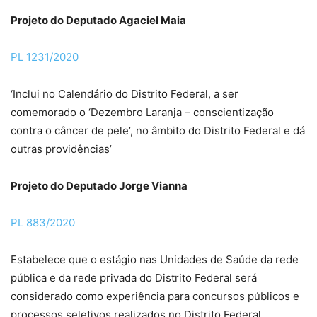
Projeto do Deputado Agaciel Maia
PL 1231/2020
‘Inclui no Calendário do Distrito Federal, a ser
comemorado o ‘Dezembro Laranja – conscientização
contra o câncer de pele’, no âmbito do Distrito Federal e dá
outras providências’
Projeto do Deputado Jorge Vianna
PL 883/2020
Estabelece que o estágio nas Unidades de Saúde da rede
pública e da rede privada do Distrito Federal será
considerado como experiência para concursos públicos e
processos seletivos realizados no Distrito Federal.