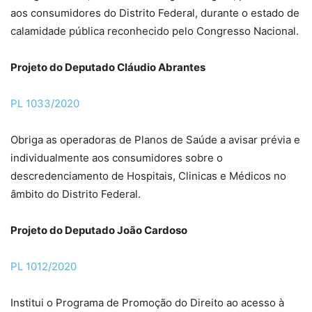
aos consumidores do Distrito Federal, durante o estado de
calamidade pública reconhecido pelo Congresso Nacional.
Projeto do Deputado Cláudio Abrantes
PL 1033/2020
Obriga as operadoras de Planos de Saúde a avisar prévia e
individualmente aos consumidores sobre o
descredenciamento de Hospitais, Clinicas e Médicos no
âmbito do Distrito Federal.
Projeto do Deputado João Cardoso
PL 1012/2020
Institui o Programa de Promoção do Direito ao acesso à