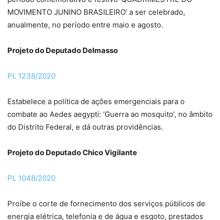
MOVIMENTO JUNINO BRASILEIRO’ a ser celebrado,
anualmente, no período entre maio e agosto.
Projeto do Deputado Delmasso
PL 1238/2020
Estabelece a política de ações emergenciais para o
combate ao Aedes aegypti: ‘Guerra ao mosquito’, no âmbito
do Distrito Federal, e dá outras providências.
Projeto do Deputado Chico Vigilante
PL 1048/2020
Proíbe o corte de fornecimento dos serviços públicos de
energia elétrica, telefonia e de água e esgoto, prestados