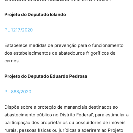
Projeto do Deputado Iolando
PL 1217/2020
Estabelece medidas de prevenção para o funcionamento
dos estabelecimentos de abatedouros frigoríficos de
carnes.
Projeto do Deputado Eduardo Pedrosa
PL 888/2020
Dispõe sobre a proteção de mananciais destinados ao
abastecimento público no Distrito Federal’, para estimular a
participação dos proprietários ou possuidores de imóveis
rurais, pessoas físicas ou jurídicas a aderirem ao Projeto