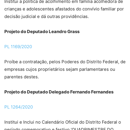
Institui a política de acolhimento em família acolhedora de
crianças e adolescentes afastados do convívio familiar por
decisão judicial e dá outras providências.
Projeto do Deputado Leandro Grass
PL 1169/2020
Proíbe a contratação, pelos Poderes do Distrito Federal, de
empresas cujos proprietários sejam parlamentares ou
parentes destes.
Projeto do Deputado Delegado Fernando Fernandes
PL 1264/2020
Institui e Inclui no Calendário Oficial do Distrito Federal o
período comemorativo e festivo ‘QUADRIMESTRE DO