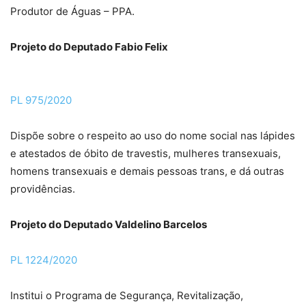
Produtor de Águas – PPA.
Projeto do Deputado Fabio Felix
PL 975/2020
Dispõe sobre o respeito ao uso do nome social nas lápides
e atestados de óbito de travestis, mulheres transexuais,
homens transexuais e demais pessoas trans, e dá outras
providências.
Projeto do Deputado Valdelino Barcelos
PL 1224/2020
Institui o Programa de Segurança, Revitalização,