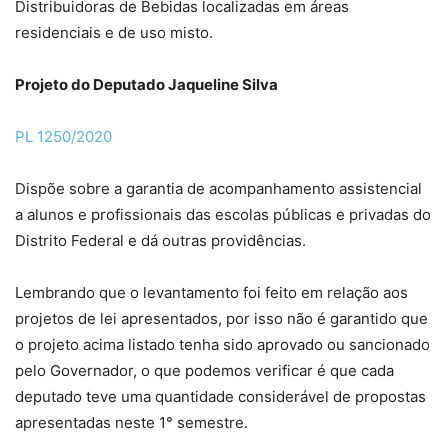
Distribuidoras de Bebidas localizadas em áreas
residenciais e de uso misto.
Projeto do Deputado Jaqueline Silva
PL 1250/2020
Dispõe sobre a garantia de acompanhamento assistencial
a alunos e profissionais das escolas públicas e privadas do
Distrito Federal e dá outras providências.
Lembrando que o levantamento foi feito em relação aos
projetos de lei apresentados, por isso não é garantido que
o projeto acima listado tenha sido aprovado ou sancionado
pelo Governador, o que podemos verificar é que cada
deputado teve uma quantidade considerável de propostas
apresentadas neste 1° semestre.