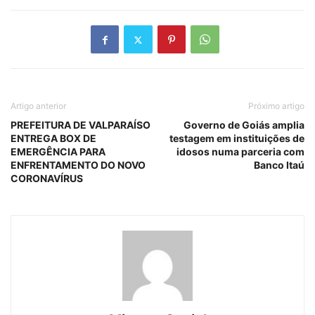
Artigo anterior
Próximo artigo
PREFEITURA DE VALPARAÍSO
Governo de Goiás amplia
ENTREGA BOX DE
testagem em instituições de
EMERGÊNCIA PARA
idosos numa parceria com
ENFRENTAMENTO DO NOVO
Banco Itaú
CORONAVÍRUS