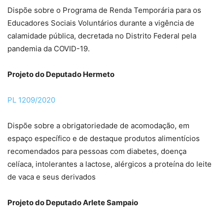
Dispõe sobre o Programa de Renda Temporária para os
Educadores Sociais Voluntários durante a vigência de
calamidade pública, decretada no Distrito Federal pela
pandemia da COVID-19.
Projeto do Deputado Hermeto
PL 1209/2020
Dispõe sobre a obrigatoriedade de acomodação, em
espaço específico e de destaque produtos alimentícios
recomendados para pessoas com diabetes, doença
celíaca, intolerantes a lactose, alérgicos a proteína do leite
de vaca e seus derivados
Projeto do Deputado Arlete Sampaio