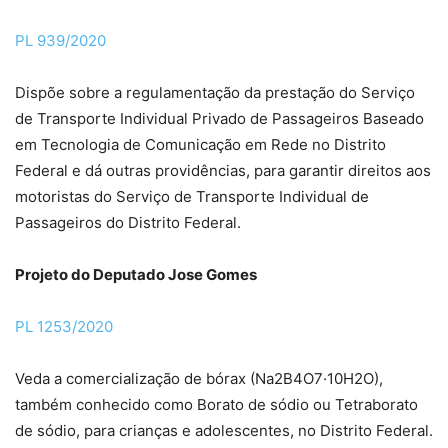
PL 939/2020
Dispõe sobre a regulamentação da prestação do Serviço
de Transporte Individual Privado de Passageiros Baseado
em Tecnologia de Comunicação em Rede no Distrito
Federal e dá outras providências, para garantir direitos aos
motoristas do Serviço de Transporte Individual de
Passageiros do Distrito Federal.
Projeto do Deputado Jose Gomes
PL 1253/2020
Veda a comercialização de bórax (Na2B4O7·10H2O),
também conhecido como Borato de sódio ou Tetraborato
de sódio, para crianças e adolescentes, no Distrito Federal.