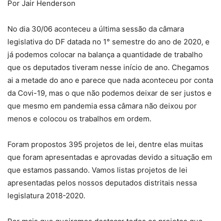
Por Jair Henderson
No dia 30/06 aconteceu a última sessão da câmara
legislativa do DF datada no 1° semestre do ano de 2020, e
já podemos colocar na balança a quantidade de trabalho
que os deputados tiveram nesse início de ano. Chegamos
ai a metade do ano e parece que nada aconteceu por conta
da Covi-19, mas o que não podemos deixar de ser justos e
que mesmo em pandemia essa câmara não deixou por
menos e colocou os trabalhos em ordem.
Foram propostos 395 projetos de lei, dentre elas muitas
que foram apresentadas e aprovadas devido a situação em
que estamos passando. Vamos listas projetos de lei
apresentadas pelos nossos deputados distritais nessa
legislatura 2018-2020.