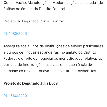
Conservação, Manutenção e Modernização das paradas de
ônibus no âmbito do Distrito Federal.
Projeto do Deputado Daniel Donizet
PL 1080/2020
Assegura aos alunos de instituições de ensino particulares
e cursos de línguas estrangeiras, no âmbito do Distrito
Federal, o direito de negociar as mensalidades relativas ao
período de interrupção das aulas em decorrência do
combate ao novo coronavírus e dá outras providências.
Projeto do Deputado Júlia Lucy
PL 1566/2020