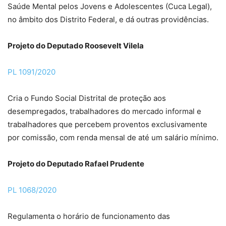
Saúde Mental pelos Jovens e Adolescentes (Cuca Legal),
no âmbito dos Distrito Federal, e dá outras providências.
Projeto do Deputado Roosevelt Vilela
PL 1091/2020
Cria o Fundo Social Distrital de proteção aos
desempregados, trabalhadores do mercado informal e
trabalhadores que percebem proventos exclusivamente
por comissão, com renda mensal de até um salário mínimo.
Projeto do Deputado Rafael Prudente
PL 1068/2020
Regulamenta o horário de funcionamento das