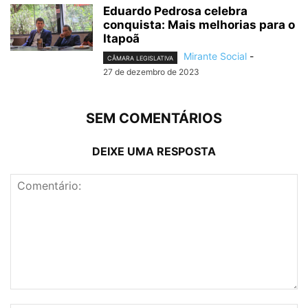
Eduardo Pedrosa celebra
conquista: Mais melhorias para o
Itapoã
Mirante Social
-
CÂMARA LEGISLATIVA
27 de dezembro de 2023
SEM COMENTÁRIOS
DEIXE UMA RESPOSTA