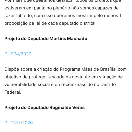
Por mais que queiramos destacar todos os projetos que
estiveram em pauta no plenário não somos capazes de
fazer tal feito, com isso queremos mostrar pelo menos 1
proposição de lei de cada deputado distrital
Projeto do Deputado Martins Machado
PL 994/2020
Dispõe sobre a criação do Programa Mães de Brasília, com
objetivo de proteger a saúde da gestante em situação de
vulnerabilidade social e do recém-nascido no Distrito
Federal.
Projeto do Deputado Reginaldo Veras
PL 1137/2020