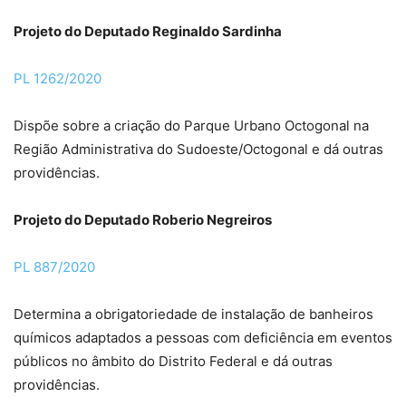
Projeto do Deputado Reginaldo Sardinha
PL 1262/2020
Dispõe sobre a criação do Parque Urbano Octogonal na
Região Administrativa do Sudoeste/Octogonal e dá outras
providências.
Projeto do Deputado Roberio Negreiros
PL 887/2020
Determina a obrigatoriedade de instalação de banheiros
químicos adaptados a pessoas com deficiência em eventos
públicos no âmbito do Distrito Federal e dá outras
providências.