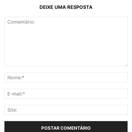
DEIXE UMA RESPOSTA