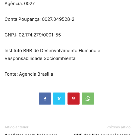
Agência: 0027
Conta Poupança: 0027.049528-2
CNPJ: 02.174.279/0001-55
Instituto BRB de Desenvolvimento Humano e
Responsabilidade Socioambiental
Fonte: Agencia Brasilia
Artigo anterior
Próximo artigo