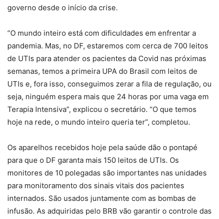
governo desde o início da crise.
“O mundo inteiro está com dificuldades em enfrentar a
pandemia. Mas, no DF, estaremos com cerca de 700 leitos
de UTIs para atender os pacientes da Covid nas próximas
semanas, temos a primeira UPA do Brasil com leitos de
UTIs e, fora isso, conseguimos zerar a fila de regulação, ou
seja, ninguém espera mais que 24 horas por uma vaga em
Terapia Intensiva”, explicou o secretário. “O que temos
hoje na rede, o mundo inteiro queria ter”, completou.
Os aparelhos recebidos hoje pela saúde dão o pontapé
para que o DF garanta mais 150 leitos de UTIs. Os
monitores de 10 polegadas são importantes nas unidades
para monitoramento dos sinais vitais dos pacientes
internados. São usados juntamente com as bombas de
infusão. As adquiridas pelo BRB vão garantir o controle das