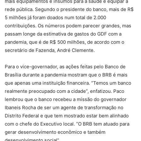
mais equipamentos e insumos para a saúde e equipar a
rede pública. Segundo o presidente do banco, mais de R$
5 milhões já foram doados num total de 2.000
contribuições. Os números podem parecer grandes, mas
passam longe da estimativa de gastos do GDF com a
pandemia, que é de R$ 500 milhões, de acordo com o
secretário de Fazenda, André Clemente.
Para o vice-governador, as ações feitas pelo Banco de
Brasília durante a pandemia mostram que o BRB é mais
que apenas uma instituição financeira. “Temos um banco
realmente preocupado com a cidade”, enfatizou. Paco
lembrou que o banco recebeu a missão do governador
Ibaneis Rocha de ser um agente de transformação no
Distrito Federal e que tem mostrado estar bem alinhado
com o chefe do Executivo local. “O BRB tem atuado para
gerar desenvolvimento econômico e também
desenvolvimento social”.