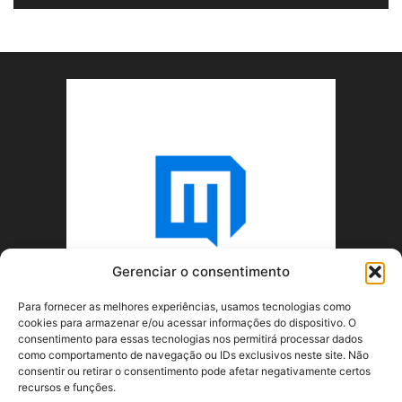
Gerenciar o consentimento
Para fornecer as melhores experiências, usamos tecnologias como
cookies para armazenar e/ou acessar informações do dispositivo. O
consentimento para essas tecnologias nos permitirá processar dados
como comportamento de navegação ou IDs exclusivos neste site. Não
consentir ou retirar o consentimento pode afetar negativamente certos
recursos e funções.
SOBRE NÓS