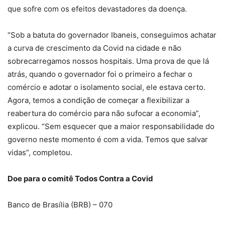
que sofre com os efeitos devastadores da doença.
“Sob a batuta do governador Ibaneis, conseguimos achatar
a curva de crescimento da Covid na cidade e não
sobrecarregamos nossos hospitais. Uma prova de que lá
atrás, quando o governador foi o primeiro a fechar o
comércio e adotar o isolamento social, ele estava certo.
Agora, temos a condição de começar a flexibilizar a
reabertura do comércio para não sufocar a economia”,
explicou. “Sem esquecer que a maior responsabilidade do
governo neste momento é com a vida. Temos que salvar
vidas”, completou.
Doe para o comitê Todos Contra a Covid
Banco de Brasília (BRB) – 070