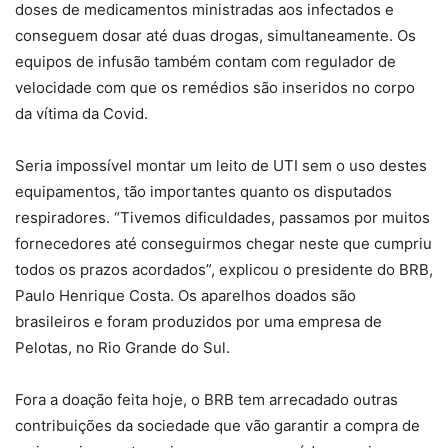
doses de medicamentos ministradas aos infectados e
conseguem dosar até duas drogas, simultaneamente. Os
equipos de infusão também contam com regulador de
velocidade com que os remédios são inseridos no corpo
da vítima da Covid.
Seria impossível montar um leito de UTI sem o uso destes
equipamentos, tão importantes quanto os disputados
respiradores. “Tivemos dificuldades, passamos por muitos
fornecedores até conseguirmos chegar neste que cumpriu
todos os prazos acordados”, explicou o presidente do BRB,
Paulo Henrique Costa. Os aparelhos doados são
brasileiros e foram produzidos por uma empresa de
Pelotas, no Rio Grande do Sul.
Fora a doação feita hoje, o BRB tem arrecadado outras
contribuições da sociedade que vão garantir a compra de