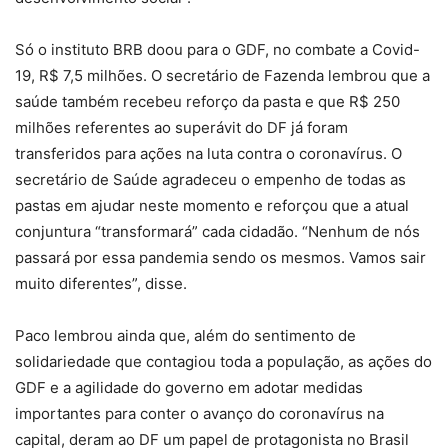
Só o instituto BRB doou para o GDF, no combate a Covid-
19, R$ 7,5 milhões. O secretário de Fazenda lembrou que a
saúde também recebeu reforço da pasta e que R$ 250
milhões referentes ao superávit do DF já foram
transferidos para ações na luta contra o coronavírus. O
secretário de Saúde agradeceu o empenho de todas as
pastas em ajudar neste momento e reforçou que a atual
conjuntura “transformará” cada cidadão. “Nenhum de nós
passará por essa pandemia sendo os mesmos. Vamos sair
muito diferentes”, disse.
Paco lembrou ainda que, além do sentimento de
solidariedade que contagiou toda a população, as ações do
GDF e a agilidade do governo em adotar medidas
importantes para conter o avanço do coronavírus na
capital, deram ao DF um papel de protagonista no Brasil