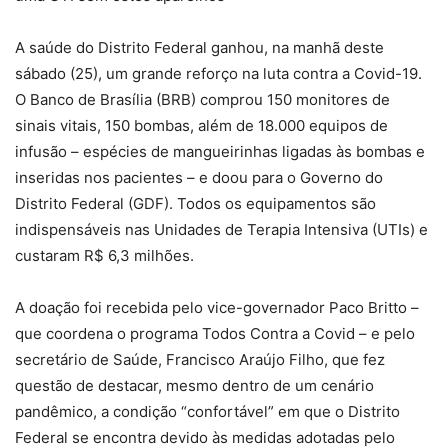
A saúde do Distrito Federal ganhou, na manhã deste
sábado (25), um grande reforço na luta contra a Covid-19.
O Banco de Brasília (BRB) comprou 150 monitores de
sinais vitais, 150 bombas, além de 18.000 equipos de
infusão – espécies de mangueirinhas ligadas às bombas e
inseridas nos pacientes – e doou para o Governo do
Distrito Federal (GDF). Todos os equipamentos são
indispensáveis nas Unidades de Terapia Intensiva (UTIs) e
custaram R$ 6,3 milhões.
A doação foi recebida pelo vice-governador Paco Britto –
que coordena o programa Todos Contra a Covid – e pelo
secretário de Saúde, Francisco Araújo Filho, que fez
questão de destacar, mesmo dentro de um cenário
pandêmico, a condição “confortável” em que o Distrito
Federal se encontra devido às medidas adotadas pelo