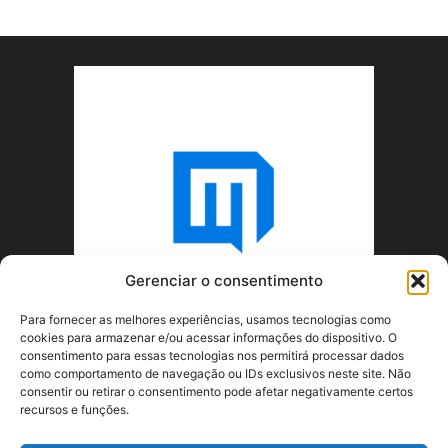
Gerenciar o consentimento
Para fornecer as melhores experiências, usamos tecnologias como
cookies para armazenar e/ou acessar informações do dispositivo. O
consentimento para essas tecnologias nos permitirá processar dados
como comportamento de navegação ou IDs exclusivos neste site. Não
consentir ou retirar o consentimento pode afetar negativamente certos
recursos e funções.
SOBRE NÓS