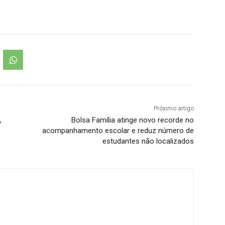
Próximo artigo
,
Bolsa Família atinge novo recorde no
m
acompanhamento escolar e reduz número de
estudantes não localizados