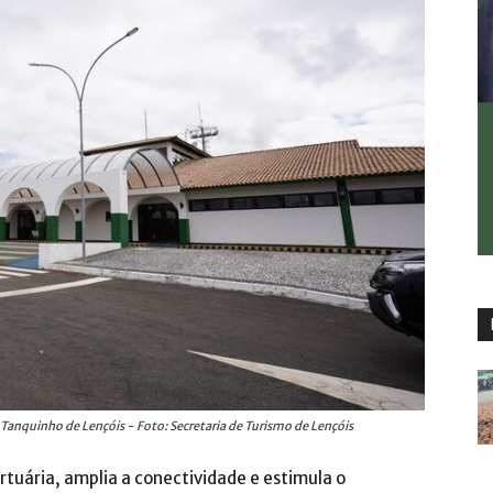
Tanquinho de Lençóis - Foto: Secretaria de Turismo de Lençóis
ortuária, amplia a conectividade e estimula o