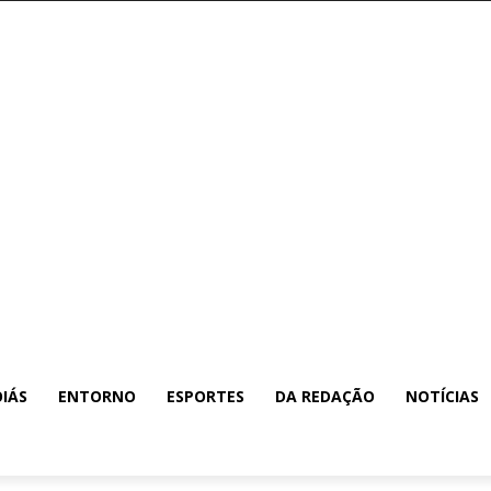
IÁS
ENTORNO
ESPORTES
DA REDAÇÃO
NOTÍCIAS