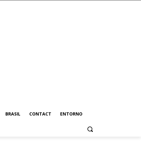
BRASIL
CONTACT
ENTORNO