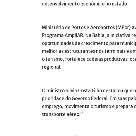
desenvolvimento econômico no estado
Ministério de Portos e Aeroportos (MPor) 
Programa AmpliAR. Na Bahia, a iniciativa re
oportunidades de crescimento para municíp
melhorias estruturantes nos terminais e a
o turismo, fortalece cadeias produtivas lo
regional.
O ministro Silvio Costa Filho destacou que
prioridade do Governo Federal. Em suas pal
emprego, movimenta o turismo e prepara o 
transporte aéreo.”