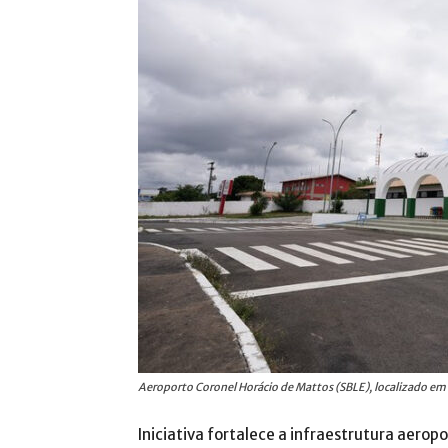
Aeroporto Coronel Horácio de Mattos (SBLE), localizado em 
Iniciativa fortalece a infraestrutura aerop