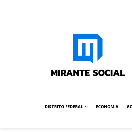
DISTRITO FEDERAL
ECONOMIA
GO