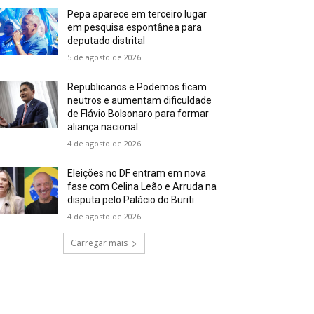
Pepa aparece em terceiro lugar
em pesquisa espontânea para
deputado distrital
5 de agosto de 2026
Republicanos e Podemos ficam
neutros e aumentam dificuldade
de Flávio Bolsonaro para formar
aliança nacional
4 de agosto de 2026
Eleições no DF entram em nova
fase com Celina Leão e Arruda na
disputa pelo Palácio do Buriti
4 de agosto de 2026
Carregar mais