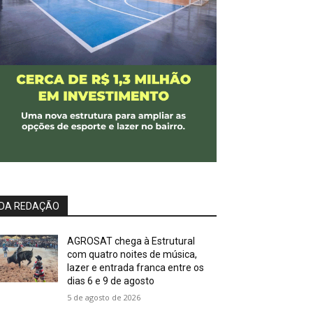
DA REDAÇÃO
AGROSAT chega à Estrutural
com quatro noites de música,
lazer e entrada franca entre os
dias 6 e 9 de agosto
5 de agosto de 2026