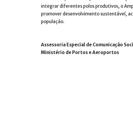
integrar diferentes polos produtivos, o A
promover desenvolvimento sustentável, ace
população.
Assessoria Especial de Comunicação Soci
Ministério de Portos e Aeroportos