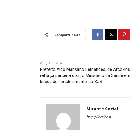
Compartilhado
Artigo anterior
Prefeito Aldo Mansano Fernandes, de Arco-Íris
reforça parceria com o Ministério da Saúde e
busca de fortalecimento do SUS
Mirante Social
http://localhost